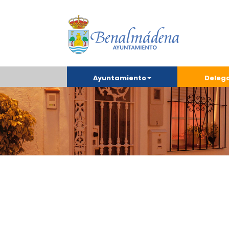
Ayuntamiento
Deleg