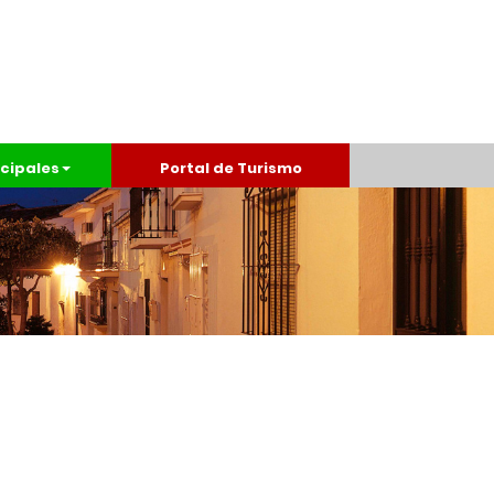
cipales
Portal de Turismo