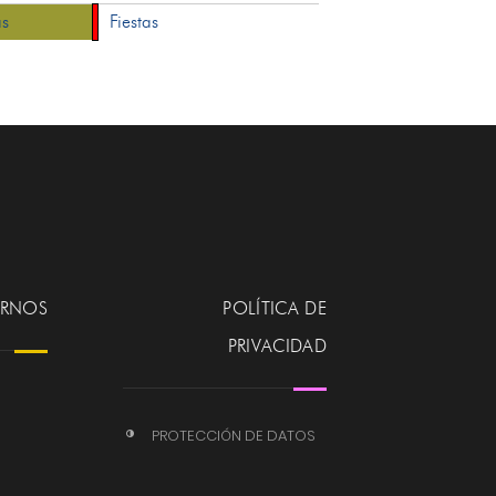
as
Fiestas
ERNOS
POLÍTICA DE
PRIVACIDAD
PROTECCIÓN DE DATOS