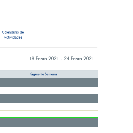
Calendario de
Actividades
18 Enero 2021 - 24 Enero 2021
Siguiente Semana