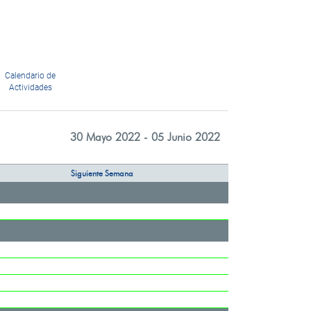
Calendario de
Actividades
30 Mayo 2022 - 05 Junio 2022
Siguiente Semana