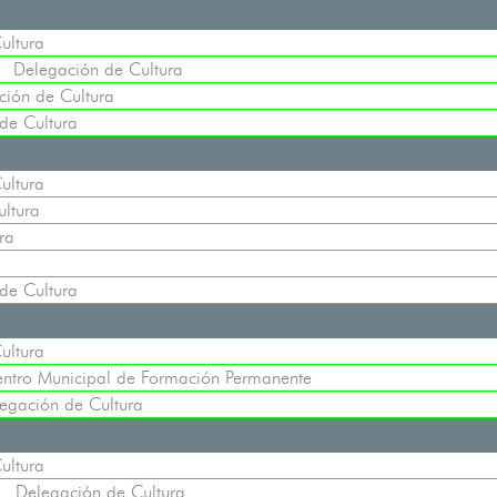
ultura
:
Delegación de Cultura
ción de Cultura
de Cultura
ultura
ltura
ra
de Cultura
ultura
ntro Municipal de Formación Permanente
egación de Cultura
ultura
:
Delegación de Cultura