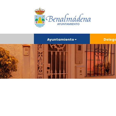
Ayuntamiento
Deleg