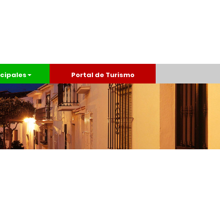
cipales
Portal de Turismo