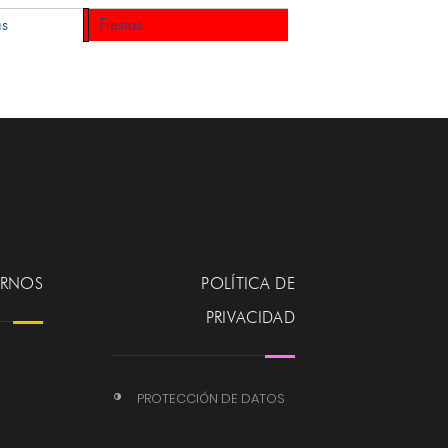
as
Fiestas
ERNOS
POLÍTICA DE
PRIVACIDAD
PROTECCIÓN DE DATOS