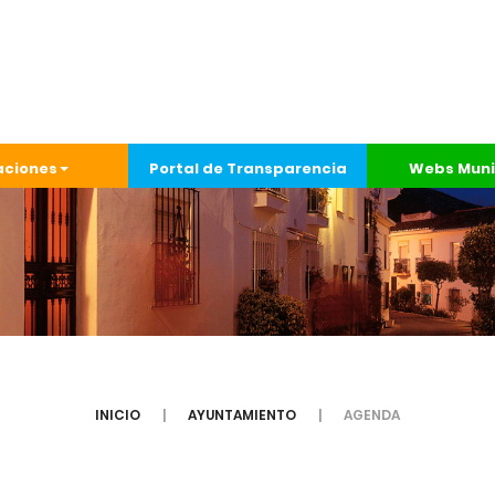
aciones
Portal de Transparencia
Webs Muni
INICIO
AYUNTAMIENTO
AGENDA