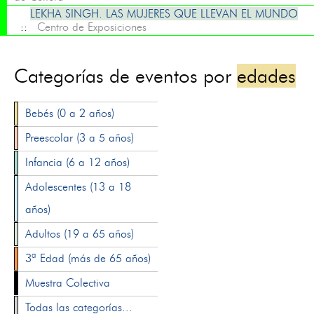
LEKHA SINGH. LAS MUJERES QUE LLEVAN EL MUNDO
::
Centro de Exposiciones
Categorías de eventos por
edades
Bebés (0 a 2 años)
Preescolar (3 a 5 años)
Infancia (6 a 12 años)
Adolescentes (13 a 18
años)
Adultos (19 a 65 años)
3ª Edad (más de 65 años)
Muestra Colectiva
Todas las categorías...