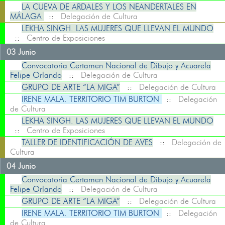
LA CUEVA DE ARDALES Y LOS NEANDERTALES EN
MÁLAGA
::
Delegación de Cultura
LEKHA SINGH. LAS MUJERES QUE LLEVAN EL MUNDO
::
Centro de Exposiciones
03 Junio
Convocatoria Certamen Nacional de Dibujo y Acuarela
Felipe Orlando
::
Delegación de Cultura
GRUPO DE ARTE “LA MIGA”
::
Delegación de Cultura
IRENE MALA. TERRITORIO TIM BURTON
::
Delegación
de Cultura
LEKHA SINGH. LAS MUJERES QUE LLEVAN EL MUNDO
::
Centro de Exposiciones
TALLER DE IDENTIFICACIÓN DE AVES
::
Delegación de
Cultura
04 Junio
Convocatoria Certamen Nacional de Dibujo y Acuarela
Felipe Orlando
::
Delegación de Cultura
GRUPO DE ARTE “LA MIGA”
::
Delegación de Cultura
IRENE MALA. TERRITORIO TIM BURTON
::
Delegación
de Cultura