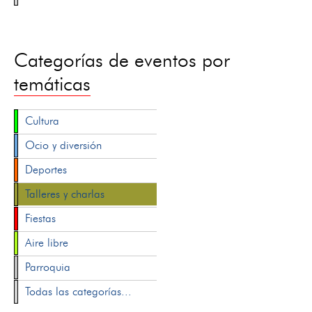
Categorías de eventos por
temáticas
Cultura
Ocio y diversión
Deportes
Talleres y charlas
Fiestas
Aire libre
Parroquia
Todas las categorías...