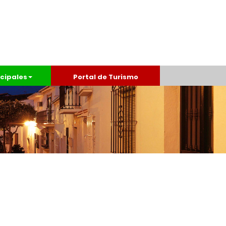
cipales
Portal de Turismo