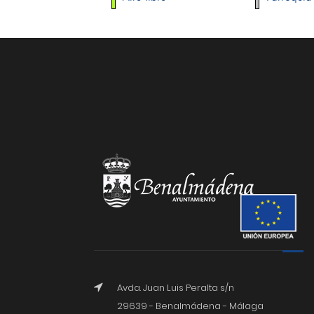
Avda. Juan Luis Peralta s/n
29639 - Benalmádena - Málaga