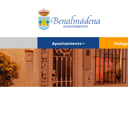
Ayuntamiento
Deleg