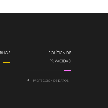
ERNOS
POLÍTICA DE
PRIVACIDAD
PROTECCIÓN DE DATOS