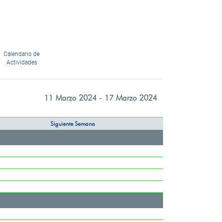
Calendario de
Actividades
11 Marzo 2024 - 17 Marzo 2024
Siguiente Semana