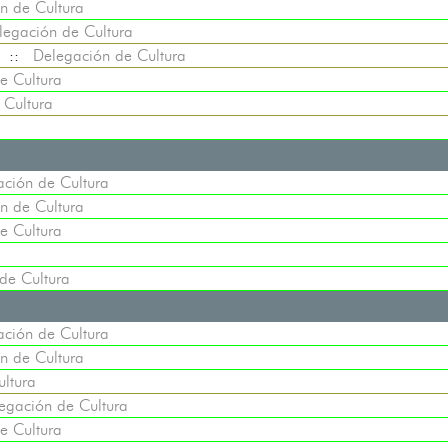
n de Cultura
legación de Cultura
::
Delegación de Cultura
e Cultura
 Cultura
ción de Cultura
n de Cultura
e Cultura
de Cultura
ción de Cultura
n de Cultura
ltura
egación de Cultura
e Cultura