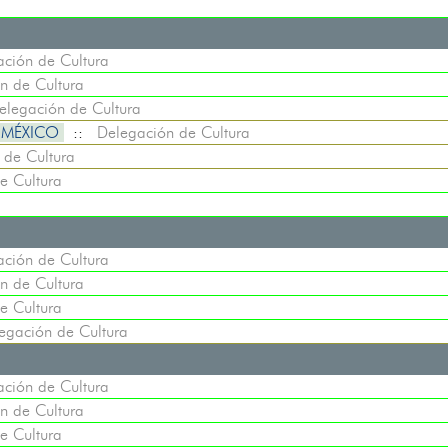
ción de Cultura
n de Cultura
elegación de Cultura
N MÉXICO
::
Delegación de Cultura
 de Cultura
e Cultura
ción de Cultura
n de Cultura
e Cultura
egación de Cultura
ción de Cultura
n de Cultura
e Cultura