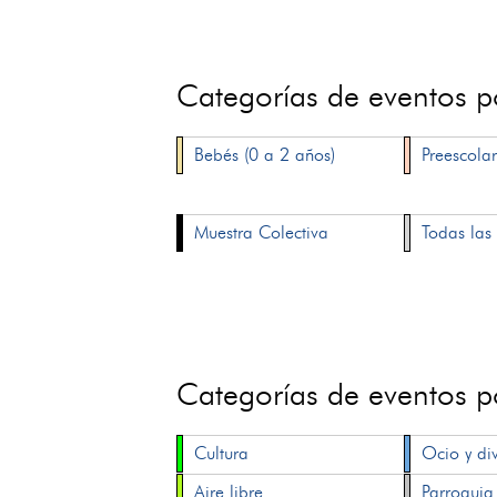
Categorías de eventos 
Bebés (0 a 2 años)
Preescolar
Muestra Colectiva
Todas las 
Categorías de eventos 
Cultura
Ocio y di
Aire libre
Parroquia