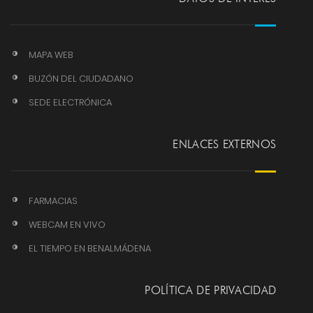
MAPA WEB
BUZÓN DEL CIUDADANO
SEDE ELECTRÓNICA
ENLACES EXTERNOS
FARMACIAS
WEBCAM EN VIVO
EL TIEMPO EN BENALMÁDENA
POLÍTICA DE PRIVACIDAD