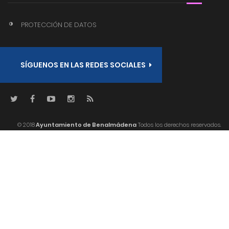
PROTECCIÓN DE DATOS
SÍGUENOS EN LAS REDES SOCIALES
© 2018
Ayuntamiento de Benalmádena
Todos los derechos reservados.