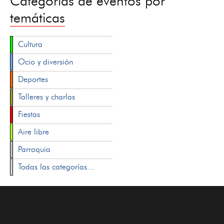
Categorías de eventos por
temáticas
Cultura
Ocio y diversión
Deportes
Talleres y charlas
Fiestas
Aire libre
Parroquia
Todas las categorías...