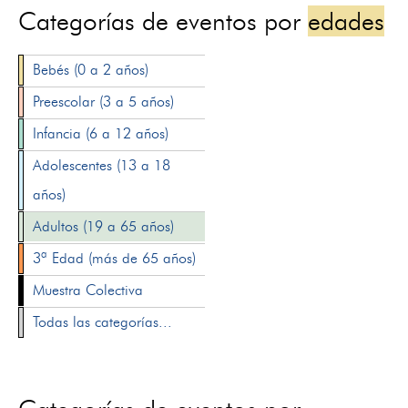
Categorías de eventos por
edades
Bebés (0 a 2 años)
Preescolar (3 a 5 años)
Infancia (6 a 12 años)
Adolescentes (13 a 18
años)
Adultos (19 a 65 años)
3ª Edad (más de 65 años)
Muestra Colectiva
Todas las categorías...