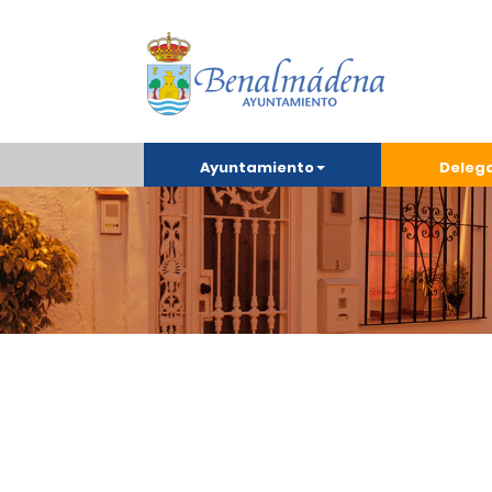
Ayuntamiento
Deleg