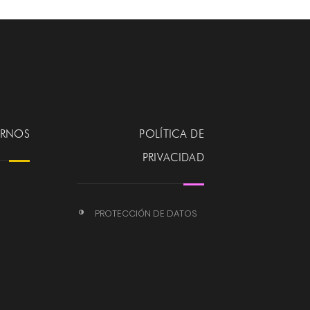
ERNOS
POLÍTICA DE
PRIVACIDAD
PROTECCIÓN DE DATOS