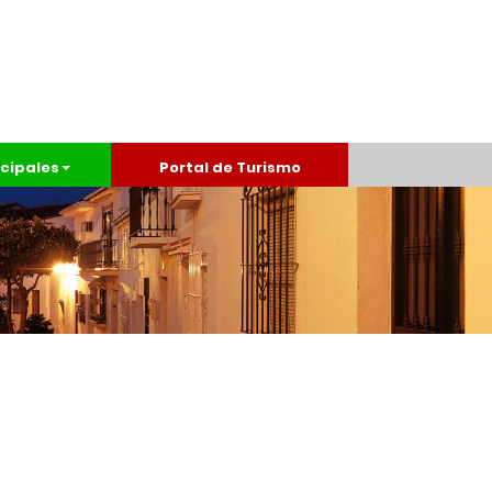
cipales
Portal de Turismo