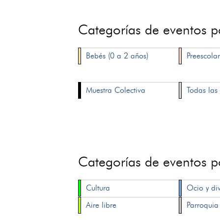
Categorías de eventos 
Bebés (0 a 2 años)
Preescolar
Muestra Colectiva
Todas las 
Categorías de eventos 
Cultura
Ocio y di
Aire libre
Parroquia