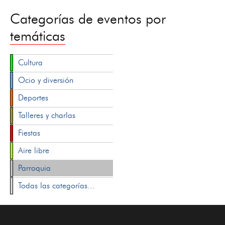
Categorías de eventos por
temáticas
Cultura
Ocio y diversión
Deportes
Talleres y charlas
Fiestas
Aire libre
Parroquia
Todas las categorías...