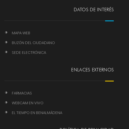
DATOS DE INTERÉS
MAPA WEB
BUZÓN DEL CIUDADANO
SEDE ELECTRÓNICA
ENLACES EXTERNOS
FARMACIAS
WEBCAM EN VIVO
EL TIEMPO EN BENALMÁDENA