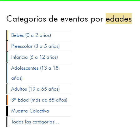
Categorías de eventos por
edades
Bebés (0 a 2 años)
Preescolar (3 a 5 años)
Infancia (6 a 12 años)
Adolescentes (13 a 18
años)
Adultos (19 a 65 años)
3ª Edad (más de 65 años)
Muestra Colectiva
Todas las categorías...