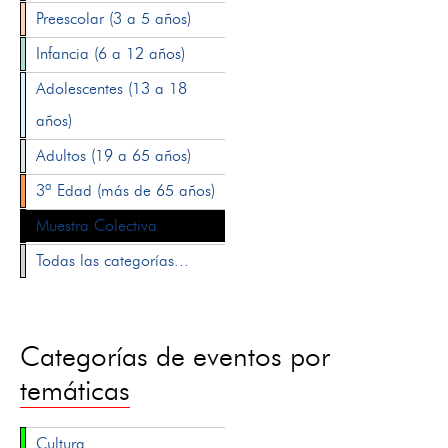
Preescolar (3 a 5 años)
Infancia (6 a 12 años)
Adolescentes (13 a 18
años)
Adultos (19 a 65 años)
3ª Edad (más de 65 años)
Muestra Colectiva
Todas las categorías...
Categorías de eventos por
temáticas
Cultura