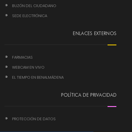
BUZÓN DEL CIUDADANO
SEDE ELECTRÓNICA
ENLACES EXTERNOS
FARMACIAS
WEBCAM EN VIVO
EL TIEMPO EN BENALMÁDENA
POLÍTICA DE PRIVACIDAD
PROTECCIÓN DE DATOS