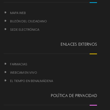
MAPA WEB
BUZÓN DEL CIUDADANO
SEDE ELECTRÓNICA
ENLACES EXTERNOS
FARMACIAS
WEBCAM EN VIVO
EL TIEMPO EN BENALMÁDENA
POLÍTICA DE PRIVACIDAD