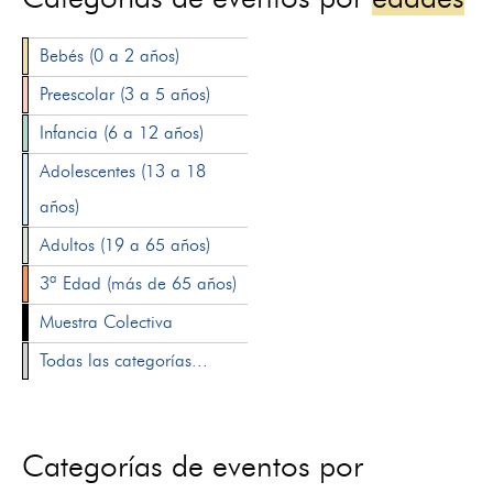
Bebés (0 a 2 años)
Preescolar (3 a 5 años)
Infancia (6 a 12 años)
Adolescentes (13 a 18
años)
Adultos (19 a 65 años)
3ª Edad (más de 65 años)
Muestra Colectiva
Todas las categorías...
Categorías de eventos por