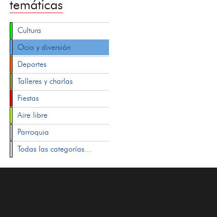
temáticas
Cultura
Ocio y diversión
Deportes
Talleres y charlas
Fiestas
Aire libre
Parroquia
Todas las categorías...