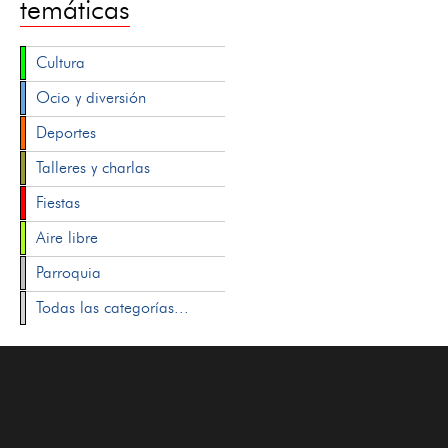
temáticas
Cultura
Ocio y diversión
Deportes
Talleres y charlas
Fiestas
Aire libre
Parroquia
Todas las categorías...