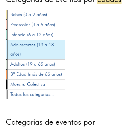
Bebés (0 a 2 años)
Preescolar (3 a 5 años)
Infancia (6 a 12 años)
Adolescentes (13 a 18
años)
Adultos (19 a 65 años)
3ª Edad (más de 65 años)
Muestra Colectiva
Todas las categorías...
Categorías de eventos por