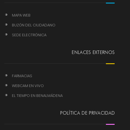
MAPA WEB
BUZÓN DEL CIUDADANO
SEDE ELECTRÓNICA
ENLACES EXTERNOS
FARMACIAS
WEBCAM EN VIVO
EL TIEMPO EN BENALMÁDENA
POLÍTICA DE PRIVACIDAD