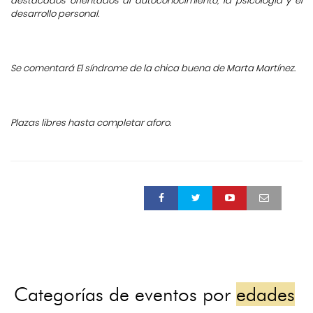
destacados orientados al autoconocimiento, la psicología y el
desarrollo personal.
Se comentará El síndrome de la chica buena de Marta Martínez.
Plazas libres hasta completar aforo.
Categorías de eventos por
edades