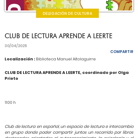
DELEGACIÓN DE CULTURA
CLUB DE LECTURA APRENDE A LEERTE
30/04/2025
COMPARTIR
Localización :
Biblioteca Manuel Altolaguirre
CLUB DE LECTURA APRENDE A LEERTE, coordinado por Olga
Prieto
11:00 h
Club de lectura en español, un espacio de lectura e intercambio
en grupo donde poder compartir juntos un recorrido por libros