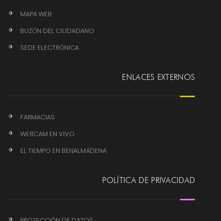
MAPA WEB
BUZÓN DEL CIUDADANO
SEDE ELECTRÓNICA
ENLACES EXTERNOS
FARMACIAS
WEBCAM EN VIVO
EL TIEMPO EN BENALMÁDENA
POLÍTICA DE PRIVACIDAD
PROTECCIÓN DE DATOS