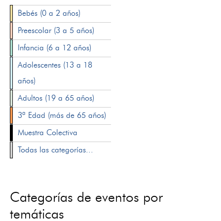
Bebés (0 a 2 años)
Preescolar (3 a 5 años)
Infancia (6 a 12 años)
Adolescentes (13 a 18
años)
Adultos (19 a 65 años)
3ª Edad (más de 65 años)
Muestra Colectiva
Todas las categorías...
Categorías de eventos por
temáticas