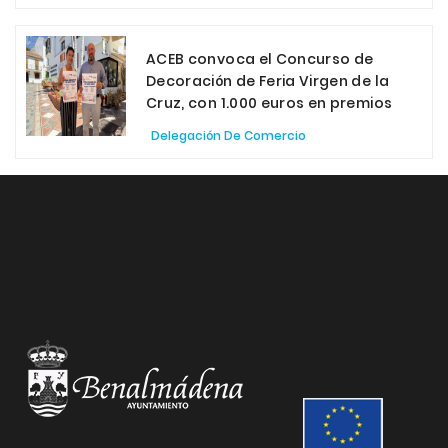
ACEB convoca el Concurso de
Decoración de Feria Virgen de la
Cruz, con 1.000 euros en premios
Delegación De Comercio