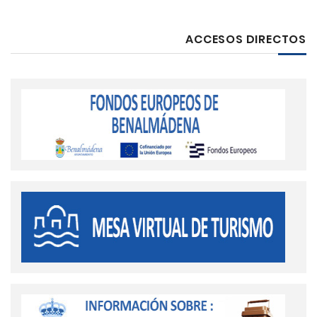
ACCESOS DIRECTOS