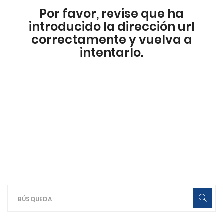
Por favor, revise que ha
introducido la dirección url
correctamente y vuelva a
intentarlo.