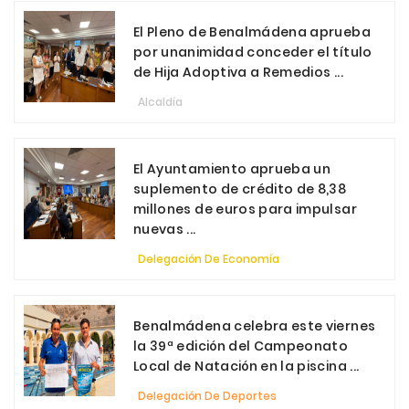
El Pleno de Benalmádena aprueba
por unanimidad conceder el título
de Hija Adoptiva a Remedios ...
Alcaldía
El Ayuntamiento aprueba un
suplemento de crédito de 8,38
millones de euros para impulsar
nuevas ...
Delegación De Economía
Benalmádena celebra este viernes
la 39ª edición del Campeonato
Local de Natación en la piscina ...
Delegación De Deportes