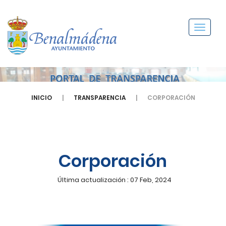
Menú
INICIO
TRANSPARENCIA
CORPORACIÓN
Corporación
Última actualización : 07 Feb, 2024