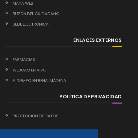
MAPA WEB
BUZÓN DEL CIUDADANO
SEDE ELECTRÓNICA
ENLACES EXTERNOS
FARMACIAS
WEBCAM EN VIVO
EL TIEMPO EN BENALMÁDENA
POLÍTICA DE PRIVACIDAD
PROTECCIÓN DE DATOS