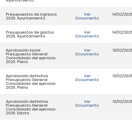
Ayuntamiento.
Presupuestos de ingresos
Ver
14/02/202
2025. Ayuntamiento.
Documento
Presupuestos de gastos
Ver
14/02/202
2025. Ayuntamiento.
Documento
Aprobación inicial
Ver
13/02/202
Presupuesto General
Documento
Consolidado del ejercicio
2025. Pleno
Aprobación definitiva
Ver
13/02/202
Presupuesto General
Documento
Consolidado del ejercicio
2025. Pleno.
Aprobación definitiva
Ver
13/02/202
Presupuesto General
Documento
Consolidado del ejercicio
2025. Edicto.