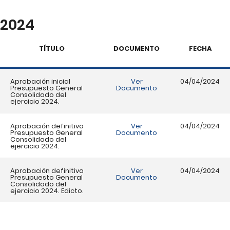
2024
TÍTULO
DOCUMENTO
FECHA
Aprobación inicial
Ver
04/04/2024
Presupuesto General
Documento
Consolidado del
ejercicio 2024.
Aprobación definitiva
Ver
04/04/2024
Presupuesto General
Documento
Consolidado del
ejercicio 2024.
Aprobación definitiva
Ver
04/04/2024
Presupuesto General
Documento
Consolidado del
ejercicio 2024. Edicto.