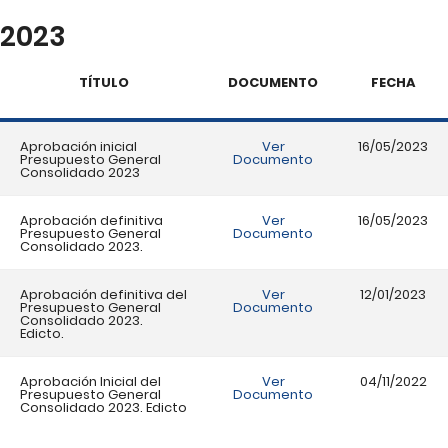
2023
TÍTULO
DOCUMENTO
FECHA
Aprobación inicial
Ver
16/05/2023
Presupuesto General
Documento
Consolidado 2023
Aprobación definitiva
Ver
16/05/2023
Presupuesto General
Documento
Consolidado 2023.
Aprobación definitiva del
Ver
12/01/2023
Presupuesto General
Documento
Consolidado 2023.
Edicto.
Aprobación Inicial del
Ver
04/11/2022
Presupuesto General
Documento
Consolidado 2023. Edicto