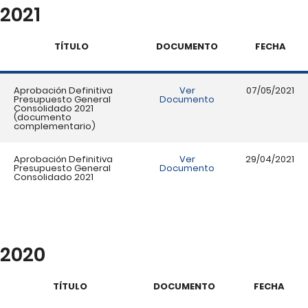
2021
TÍTULO
DOCUMENTO
FECHA
Aprobación Definitiva
Ver
07/05/2021
Presupuesto General
Documento
Consolidado 2021
(documento
complementario)
Aprobación Definitiva
Ver
29/04/2021
Presupuesto General
Documento
Consolidado 2021
2020
TÍTULO
DOCUMENTO
FECHA