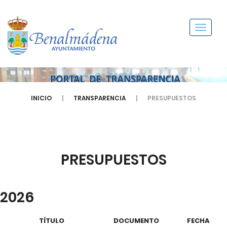
Menú
INICIO
TRANSPARENCIA
PRESUPUESTOS
PRESUPUESTOS
2026
TÍTULO
DOCUMENTO
FECHA