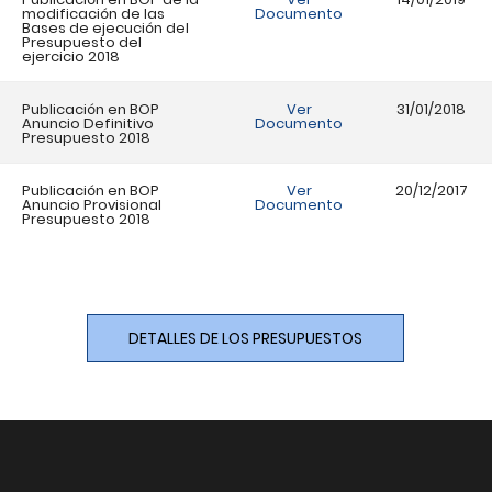
modificación de las
Documento
Bases de ejecución del
Presupuesto del
ejercicio 2018
Publicación en BOP
Ver
31/01/2018
Anuncio Definitivo
Documento
Presupuesto 2018
Publicación en BOP
Ver
20/12/2017
Anuncio Provisional
Documento
Presupuesto 2018
DETALLES DE LOS PRESUPUESTOS