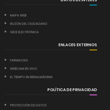
MAPA WEB
BUZÓN DEL CIUDADANO
SEDE ELECTRÓNICA
ENLACES EXTERNOS
FARMACIAS
WEBCAM EN VIVO
EL TIEMPO EN BENALMÁDENA
POLÍTICA DE PRIVACIDAD
PROTECCIÓN DE DATOS