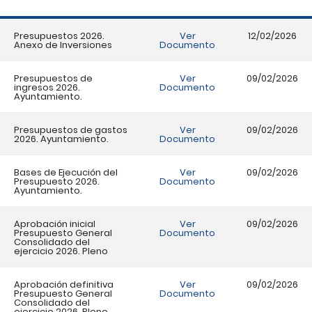
Presupuestos 2026.
Ver
12/02/2026
Anexo de Inversiones
Documento
Presupuestos de
Ver
09/02/2026
ingresos 2026.
Documento
Ayuntamiento.
Presupuestos de gastos
Ver
09/02/2026
2026. Ayuntamiento.
Documento
Bases de Ejecución del
Ver
09/02/2026
Presupuesto 2026.
Documento
Ayuntamiento.
Aprobación inicial
Ver
09/02/2026
Presupuesto General
Documento
Consolidado del
ejercicio 2026. Pleno
Aprobación definitiva
Ver
09/02/2026
Presupuesto General
Documento
Consolidado del
ejercicio 2026. Pleno.