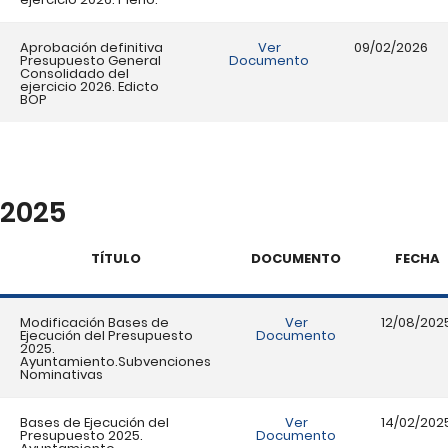
Aprobación definitiva
Ver
09/02/2026
Presupuesto General
Documento
Consolidado del
ejercicio 2026. Edicto
BOP
2025
TÍTULO
DOCUMENTO
FECHA
Modificación Bases de
Ver
12/08/202
Ejecución del Presupuesto
Documento
2025.
Ayuntamiento.Subvenciones
Nominativas
Bases de Ejecución del
Ver
14/02/202
Presupuesto 2025.
Documento