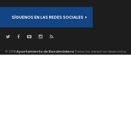
SÍGUENOS EN LAS REDES SOCIALES
© 2018
Ayuntamiento de Benalmádena
Todos los derechos reservados.