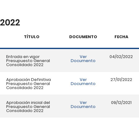
2022
TÍTULO
DOCUMENTO
FECHA
Entrada en vigor
Ver
04/02/2022
Presupuesto General
Documento
Consolidado 2022
Aprobación Definitiva
Ver
27/01/2022
Presupuesto General
Documento
Consolidado 2022
Aprobación inicial del
Ver
09/12/2021
Presupuesto General
Documento
Consolidado 2022