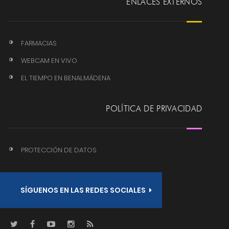
ENLACES EXTERNOS
FARMACIAS
WEBCAM EN VIVO
EL TIEMPO EN BENALMÁDENA
POLÍTICA DE PRIVACIDAD
PROTECCIÓN DE DATOS
SÍGUENOS EN LAS REDES SOCIALES