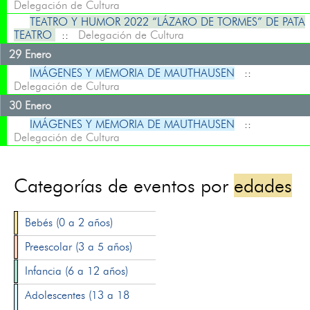
Delegación de Cultura
TEATRO Y HUMOR 2022 “LÁZARO DE TORMES” DE PATA
TEATRO
::
Delegación de Cultura
29 Enero
IMÁGENES Y MEMORIA DE MAUTHAUSEN
::
Delegación de Cultura
30 Enero
IMÁGENES Y MEMORIA DE MAUTHAUSEN
::
Delegación de Cultura
Categorías de eventos por
edades
Bebés (0 a 2 años)
Preescolar (3 a 5 años)
Infancia (6 a 12 años)
Adolescentes (13 a 18