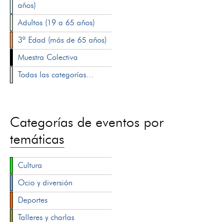
años)
Adultos (19 a 65 años)
3ª Edad (más de 65 años)
Muestra Colectiva
Todas las categorías...
Categorías de eventos por
temáticas
Cultura
Ocio y diversión
Deportes
Talleres y charlas