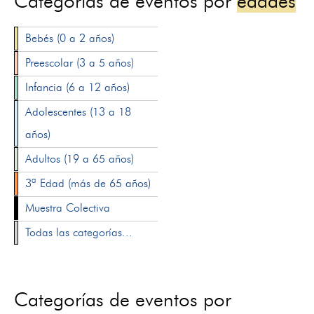
Categorías de eventos por
edades
Bebés (0 a 2 años)
Preescolar (3 a 5 años)
Infancia (6 a 12 años)
Adolescentes (13 a 18
años)
Adultos (19 a 65 años)
3ª Edad (más de 65 años)
Muestra Colectiva
Todas las categorías...
Categorías de eventos por