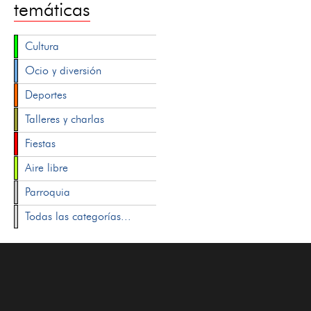
temáticas
Cultura
Ocio y diversión
Deportes
Talleres y charlas
Fiestas
Aire libre
Parroquia
Todas las categorías...