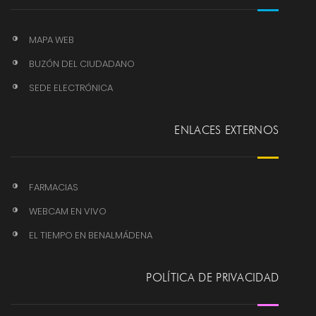
MAPA WEB
BUZÓN DEL CIUDADANO
SEDE ELECTRÓNICA
ENLACES EXTERNOS
FARMACIAS
WEBCAM EN VIVO
EL TIEMPO EN BENALMÁDENA
POLÍTICA DE PRIVACIDAD