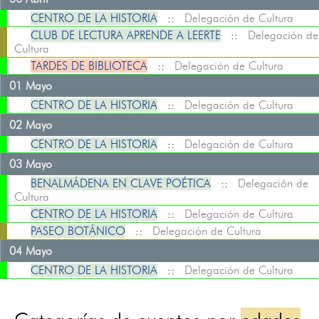
CENTRO DE LA HISTORIA
::
Delegación de Cultura
CLUB DE LECTURA APRENDE A LEERTE
::
Delegación de
Cultura
TARDES DE BIBLIOTECA
::
Delegación de Cultura
01 Mayo
CENTRO DE LA HISTORIA
::
Delegación de Cultura
02 Mayo
CENTRO DE LA HISTORIA
::
Delegación de Cultura
03 Mayo
BENALMÁDENA EN CLAVE POÉTICA
::
Delegación de
Cultura
CENTRO DE LA HISTORIA
::
Delegación de Cultura
PASEO BOTÁNICO
::
Delegación de Cultura
04 Mayo
CENTRO DE LA HISTORIA
::
Delegación de Cultura