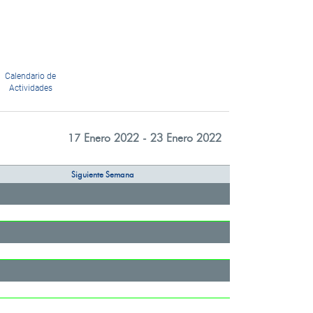
Calendario de
Actividades
17 Enero 2022 - 23 Enero 2022
Siguiente Semana