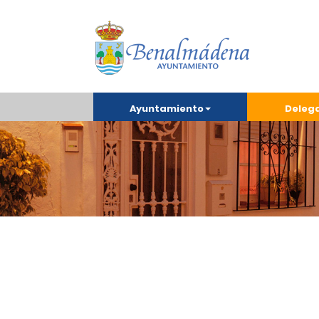
Ayuntamiento
Deleg