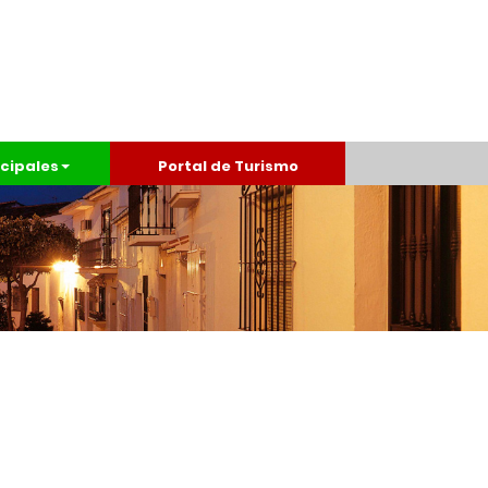
cipales
Portal de Turismo