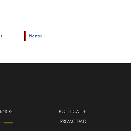
as
Fiestas
ERNOS
POLÍTICA DE
PRIVACIDAD