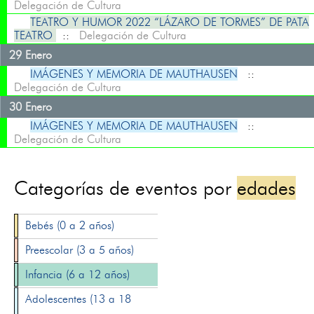
Delegación de Cultura
TEATRO Y HUMOR 2022 “LÁZARO DE TORMES” DE PATA
TEATRO
::
Delegación de Cultura
29 Enero
IMÁGENES Y MEMORIA DE MAUTHAUSEN
::
Delegación de Cultura
30 Enero
IMÁGENES Y MEMORIA DE MAUTHAUSEN
::
Delegación de Cultura
Categorías de eventos por
edades
Bebés (0 a 2 años)
Preescolar (3 a 5 años)
Infancia (6 a 12 años)
Adolescentes (13 a 18