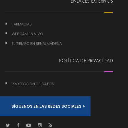
ENLACES EXTERNOS
FARMACIAS
WEBCAM EN VIVO
EL TIEMPO EN BENALMÁDENA
POLÍTICA DE PRIVACIDAD
PROTECCIÓN DE DATOS
SÍGUENOS EN LAS REDES SOCIALES