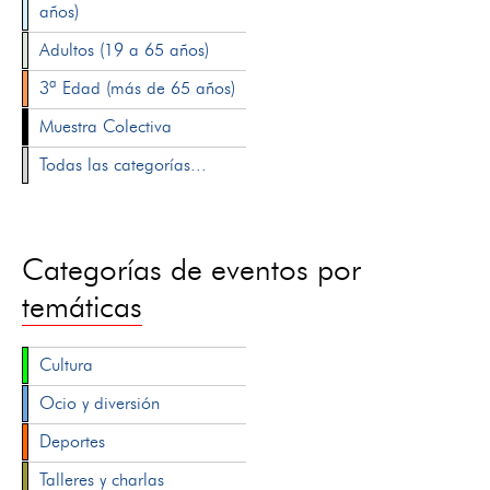
años)
Adultos (19 a 65 años)
3ª Edad (más de 65 años)
Muestra Colectiva
Todas las categorías...
Categorías de eventos por
temáticas
Cultura
Ocio y diversión
Deportes
Talleres y charlas