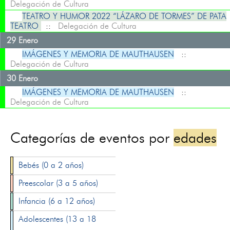
Delegación de Cultura
TEATRO Y HUMOR 2022 “LÁZARO DE TORMES” DE PATA
TEATRO
::
Delegación de Cultura
29 Enero
IMÁGENES Y MEMORIA DE MAUTHAUSEN
::
Delegación de Cultura
30 Enero
IMÁGENES Y MEMORIA DE MAUTHAUSEN
::
Delegación de Cultura
Categorías de eventos por
edades
Bebés (0 a 2 años)
Preescolar (3 a 5 años)
Infancia (6 a 12 años)
Adolescentes (13 a 18