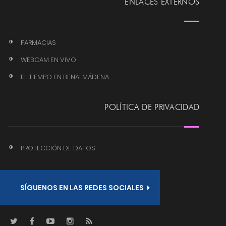
ENLACES EXTERNOS
FARMACIAS
WEBCAM EN VIVO
EL TIEMPO EN BENALMÁDENA
POLÍTICA DE PRIVACIDAD
PROTECCIÓN DE DATOS
SÍGUENOS EN LAS REDES SOCIALES