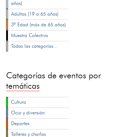
años)
Adultos (19 a 65 años)
3ª Edad (más de 65 años)
Muestra Colectiva
Todas las categorías...
Categorías de eventos por
temáticas
Cultura
Ocio y diversión
Deportes
Talleres y charlas