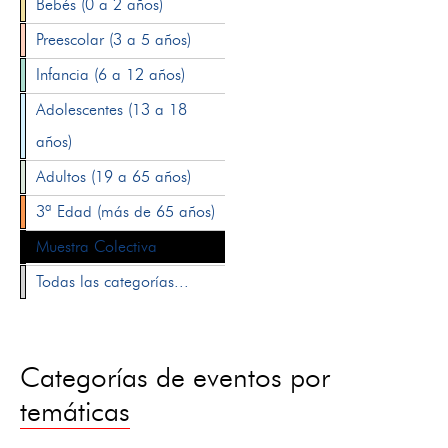
Bebés (0 a 2 años)
Preescolar (3 a 5 años)
Infancia (6 a 12 años)
Adolescentes (13 a 18
años)
Adultos (19 a 65 años)
3ª Edad (más de 65 años)
Muestra Colectiva
Todas las categorías...
Categorías de eventos por
temáticas