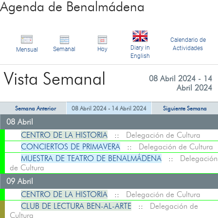
Agenda de Benalmádena
Calendario de
Diary in
Actividades
Semanal
Hoy
Mensual
English
Vista Semanal
08 Abril 2024 - 14
Abril 2024
Semana Anterior
08 Abril 2024 - 14 Abril 2024
Siguiente Semana
08 Abril
CENTRO DE LA HISTORIA
::
Delegación de Cultura
CONCIERTOS DE PRIMAVERA
::
Delegación de Cultura
MUESTRA DE TEATRO DE BENALMÁDENA
::
Delegación
de Cultura
09 Abril
CENTRO DE LA HISTORIA
::
Delegación de Cultura
CLUB DE LECTURA BEN-AL-ARTE
::
Delegación de
Cultura