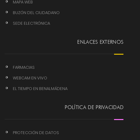
MAPA WEB
BUZÓN DEL CIUDADANO
SEDE ELECTRÓNICA
ENLACES EXTERNOS
FARMACIAS
WEBCAM EN VIVO
EL TIEMPO EN BENALMÁDENA
POLÍTICA DE PRIVACIDAD
PROTECCIÓN DE DATOS