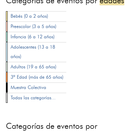
Categorías de eventos por
edades
Bebés (0 a 2 años)
Preescolar (3 a 5 años)
Infancia (6 a 12 años)
Adolescentes (13 a 18
años)
Adultos (19 a 65 años)
3ª Edad (más de 65 años)
Muestra Colectiva
Todas las categorías...
Categorías de eventos por