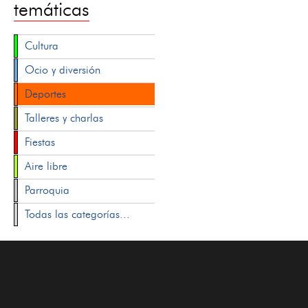
temáticas
Cultura
Ocio y diversión
Deportes
Talleres y charlas
Fiestas
Aire libre
Parroquia
Todas las categorías...