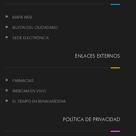
MAPA WEB
BUZÓN DEL CIUDADANO
SEDE ELECTRÓNICA
ENLACES EXTERNOS
FARMACIAS
WEBCAM EN VIVO
EL TIEMPO EN BENALMÁDENA
POLÍTICA DE PRIVACIDAD