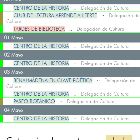
CENTRO DE LA HISTORIA
::
Delegación de Cultura
CLUB DE LECTURA APRENDE A LEERTE
::
Delegación de
Cultura
TARDES DE BIBLIOTECA
::
Delegación de Cultura
01 Mayo
CENTRO DE LA HISTORIA
::
Delegación de Cultura
02 Mayo
CENTRO DE LA HISTORIA
::
Delegación de Cultura
03 Mayo
BENALMÁDENA EN CLAVE POÉTICA
::
Delegación de
Cultura
CENTRO DE LA HISTORIA
::
Delegación de Cultura
PASEO BOTÁNICO
::
Delegación de Cultura
04 Mayo
CENTRO DE LA HISTORIA
::
Delegación de Cultura