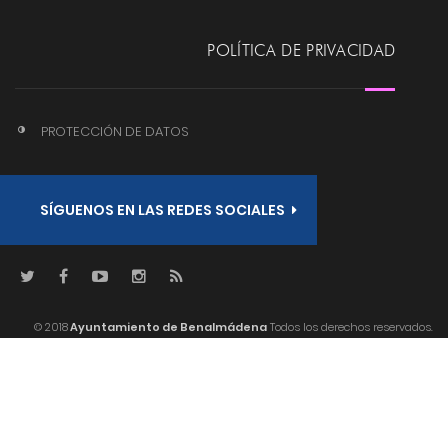
POLÍTICA DE PRIVACIDAD
PROTECCIÓN DE DATOS
SÍGUENOS EN LAS REDES SOCIALES
© 2018
Ayuntamiento de Benalmádena
Todos los derechos reservados.