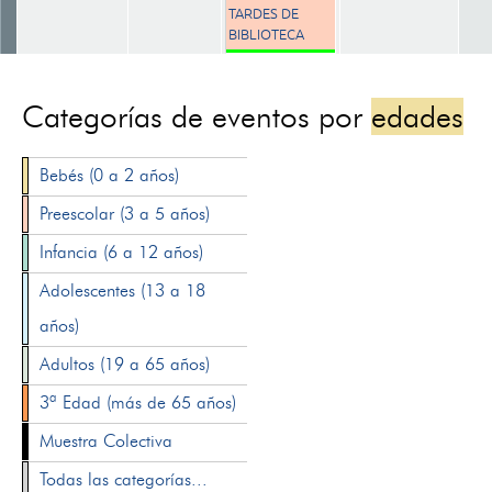
TARDES DE
BIBLIOTECA
Categorías de eventos por
edades
Bebés (0 a 2 años)
Preescolar (3 a 5 años)
Infancia (6 a 12 años)
Adolescentes (13 a 18
años)
Adultos (19 a 65 años)
3ª Edad (más de 65 años)
Muestra Colectiva
Todas las categorías...