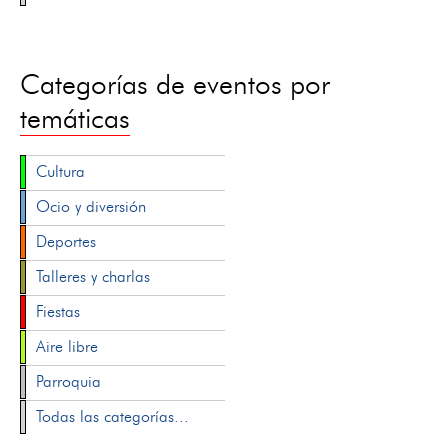
Categorías de eventos por
temáticas
Cultura
Ocio y diversión
Deportes
Talleres y charlas
Fiestas
Aire libre
Parroquia
Todas las categorías...