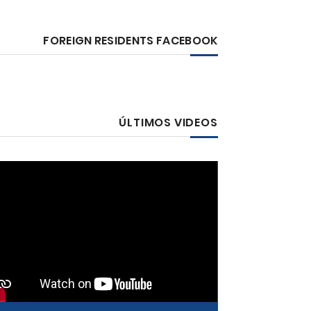
FOREIGN RESIDENTS FACEBOOK
ÚLTIMOS VIDEOS