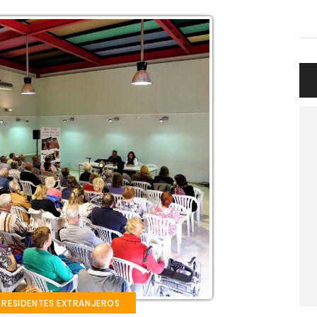
 RESIDENTES EXTRANJEROS