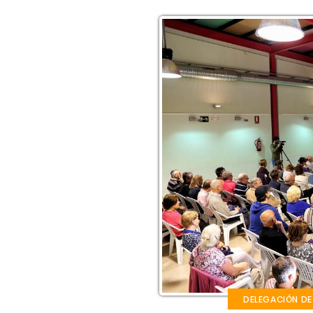
DELEGACIÓN DE