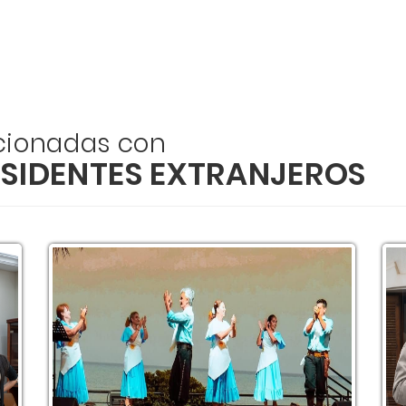
acionadas con
ESIDENTES EXTRANJEROS