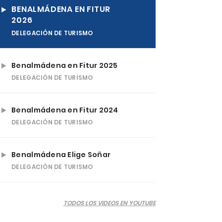
BENALMÁDENA EN FITUR
2026
DELEGACIÓN DE TURISMO
Benalmádena en Fitur 2025
DELEGACIÓN DE TURISMO
Benalmádena en Fitur 2024
DELEGACIÓN DE TURISMO
Benalmádena Elige Soñar
DELEGACIÓN DE TURISMO
TODOS LOS VIDEOS EN YOUTUBE