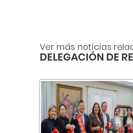
Ver más noticias rel
DELEGACIÓN DE R