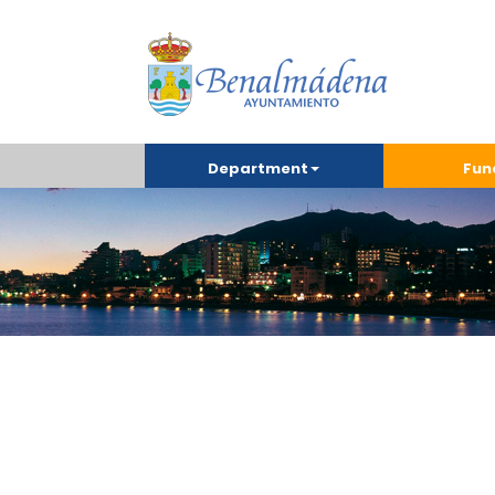
Department
Fun