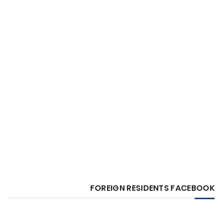
FOREIGN RESIDENTS FACEBOOK