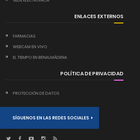
SEDE ELECTRÓNICA
ENLACES EXTERNOS
FARMACIAS
WEBCAM EN VIVO
EL TIEMPO EN BENALMÁDENA
POLÍTICA DE PRIVACIDAD
PROTECCIÓN DE DATOS
SÍGUENOS EN LAS REDES SOCIALES