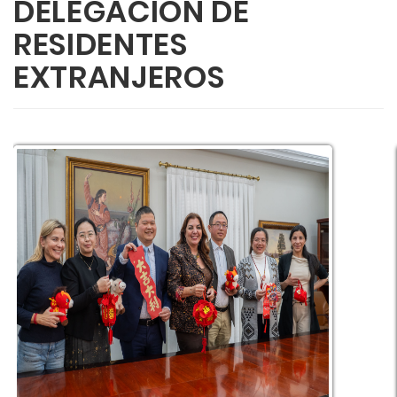
DELEGACIÓN DE
RESIDENTES
EXTRANJEROS