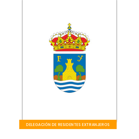
DELEGACIÓN DE RESIDENTES EXTRANJEROS