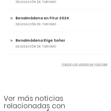
DELEGACIÓN DE TURISMO
Benalmádena en Fitur 2024
DELEGACIÓN DE TURISMO
Benalmádena Elige Soñar
DELEGACIÓN DE TURISMO
TODOS LOS VIDEOS EN YOUTUBE
Ver más noticias
relacionadas con