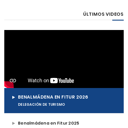
ÚLTIMOS VIDEOS
BENALMÁDENA EN FITUR 2026
DELEGACIÓN DE TURISMO
Benalmádena en Fitur 2025