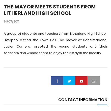
THE MAYOR MEETS STUDENTS FROM
LITHERLAND HIGH SCHOOL
14/07/2011
A group of students and teachers from Litherland High School,
Liverpool vistied the Town Hall. The mayor of Benalmadena,
Javier Carnero, greeted the young students and their
teachers and wished them to enjoy their stay in the locality.
CONTACT INFORMATION