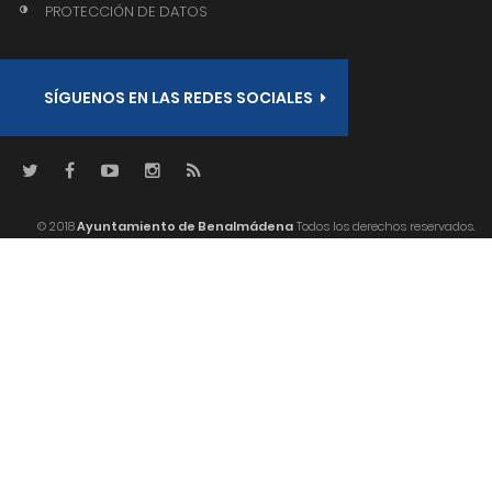
PROTECCIÓN DE DATOS
SÍGUENOS EN LAS REDES SOCIALES
© 2018
Ayuntamiento de Benalmádena
Todos los derechos reservados.