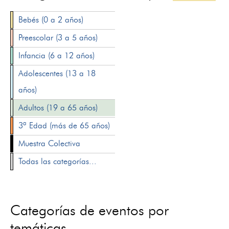
Bebés (0 a 2 años)
Preescolar (3 a 5 años)
Infancia (6 a 12 años)
Adolescentes (13 a 18
años)
Adultos (19 a 65 años)
3ª Edad (más de 65 años)
Muestra Colectiva
Todas las categorías...
Categorías de eventos por
temáticas