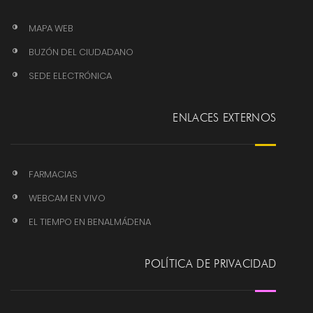
MAPA WEB
BUZÓN DEL CIUDADANO
SEDE ELECTRÓNICA
ENLACES EXTERNOS
FARMACIAS
WEBCAM EN VIVO
EL TIEMPO EN BENALMÁDENA
POLÍTICA DE PRIVACIDAD