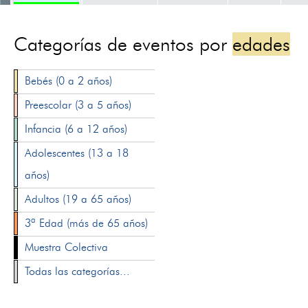
Categorías de eventos por
edades
Bebés (0 a 2 años)
Preescolar (3 a 5 años)
Infancia (6 a 12 años)
Adolescentes (13 a 18
años)
Adultos (19 a 65 años)
3ª Edad (más de 65 años)
Muestra Colectiva
Todas las categorías...