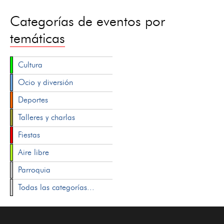
Categorías de eventos por
temáticas
Cultura
Ocio y diversión
Deportes
Talleres y charlas
Fiestas
Aire libre
Parroquia
Todas las categorías...