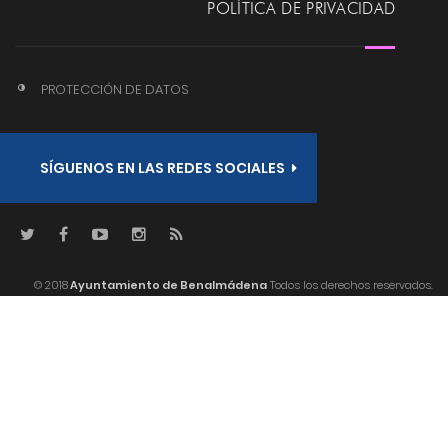
POLÍTICA DE PRIVACIDAD
PROTECCIÓN DE DATOS
SÍGUENOS EN LAS REDES SOCIALES
© 2018
Ayuntamiento de Benalmádena
Todos los derechos reservados.