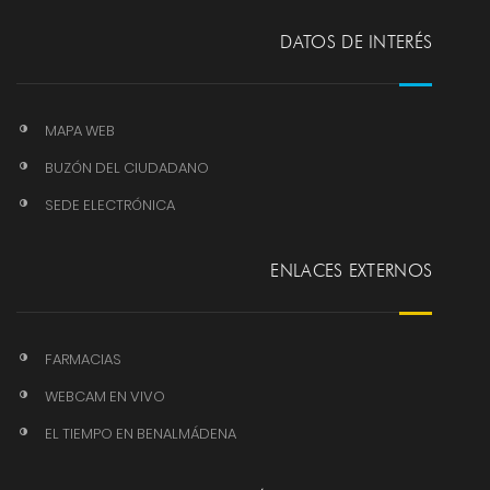
DATOS DE INTERÉS
MAPA WEB
BUZÓN DEL CIUDADANO
SEDE ELECTRÓNICA
ENLACES EXTERNOS
FARMACIAS
WEBCAM EN VIVO
EL TIEMPO EN BENALMÁDENA