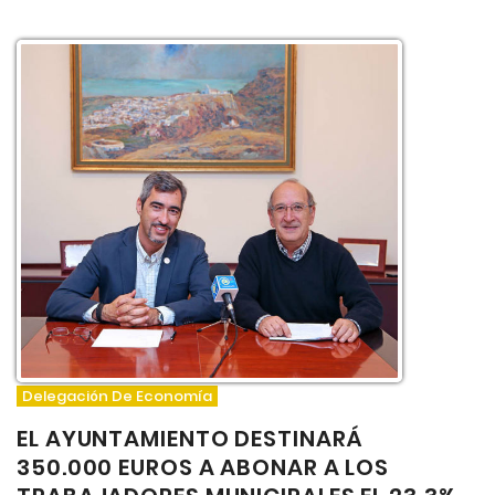
Delegación De Economía
EL AYUNTAMIENTO DESTINARÁ
350.000 EUROS A ABONAR A LOS