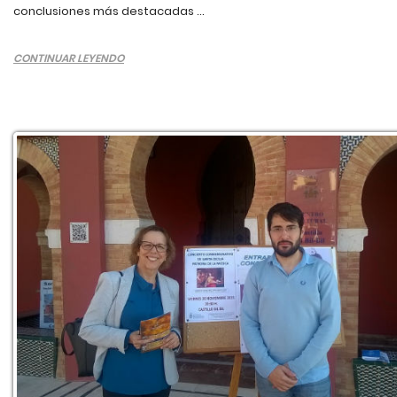
conclusiones más destacadas ...
CONTINUAR LEYENDO