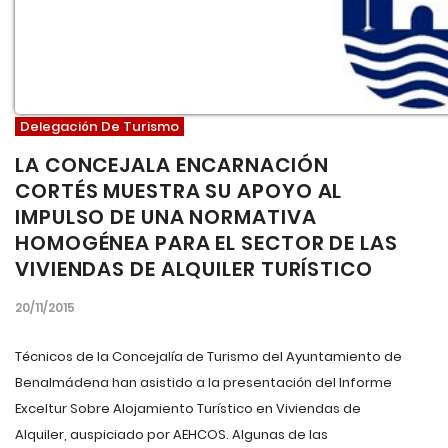
Delegación De Turismo
LA CONCEJALA ENCARNACIÓN
CORTÉS MUESTRA SU APOYO AL
IMPULSO DE UNA NORMATIVA
HOMOGÉNEA PARA EL SECTOR DE LAS
VIVIENDAS DE ALQUILER TURÍSTICO
20/11/2015
Técnicos de la Concejalía de Turismo del Ayuntamiento de
Benalmádena han asistido a la presentación del Informe
Exceltur Sobre Alojamiento Turístico en Viviendas de
Alquiler, auspiciado por AEHCOS. Algunas de las