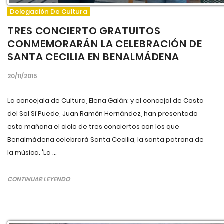
Delegación De Cultura
TRES CONCIERTO GRATUITOS
CONMEMORARÁN LA CELEBRACIÓN DE
SANTA CECILIA EN BENALMÁDENA
20/11/2015
La concejala de Cultura, Elena Galán; y el concejal de Costa
del Sol Sí Puede, Juan Ramón Hernández, han presentado
esta mañana el ciclo de tres conciertos con los que
Benalmádena celebrará Santa Cecilia, la santa patrona de
la música. 'La ...
CONTINUAR LEYENDO