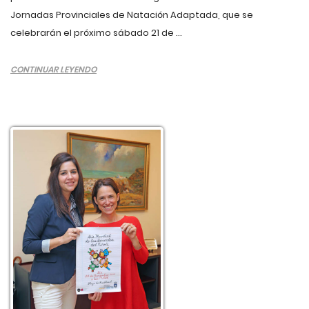
Jornadas Provinciales de Natación Adaptada, que se
celebrarán el próximo sábado 21 de ...
CONTINUAR LEYENDO