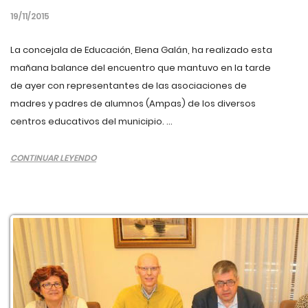
19/11/2015
La concejala de Educación, Elena Galán, ha realizado esta
mañana balance del encuentro que mantuvo en la tarde
de ayer con representantes de las asociaciones de
madres y padres de alumnos (Ampas) de los diversos
centros educativos del municipio. ...
CONTINUAR LEYENDO