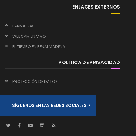
ENLACES EXTERNOS
FARMACIAS
WEBCAM EN VIVO
EL TIEMPO EN BENALMÁDENA
POLÍTICA DE PRIVACIDAD
PROTECCIÓN DE DATOS
SÍGUENOS EN LAS REDES SOCIALES