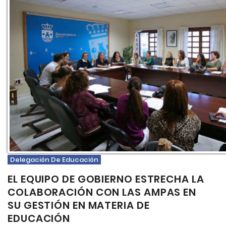
Delegación De Educación
EL EQUIPO DE GOBIERNO ESTRECHA LA
COLABORACIÓN CON LAS AMPAS EN
SU GESTIÓN EN MATERIA DE
EDUCACIÓN