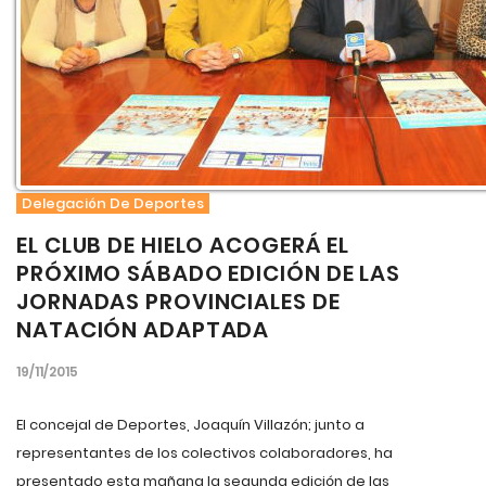
Delegación De Deportes
EL CLUB DE HIELO ACOGERÁ EL
PRÓXIMO SÁBADO EDICIÓN DE LAS
JORNADAS PROVINCIALES DE
NATACIÓN ADAPTADA
19/11/2015
El concejal de Deportes, Joaquín Villazón; junto a
representantes de los colectivos colaboradores, ha
presentado esta mañana la segunda edición de las