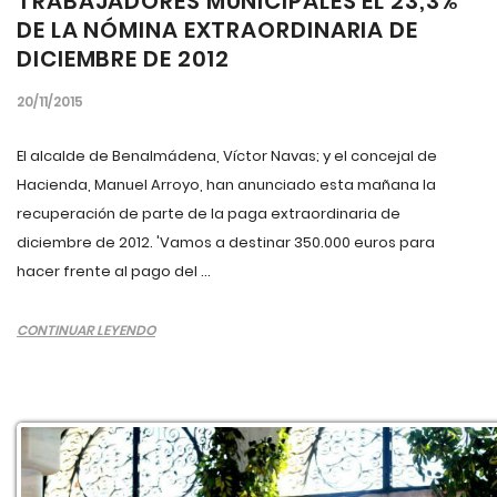
TRABAJADORES MUNICIPALES EL 23,3%
DE LA NÓMINA EXTRAORDINARIA DE
DICIEMBRE DE 2012
20/11/2015
El alcalde de Benalmádena, Víctor Navas; y el concejal de
Hacienda, Manuel Arroyo, han anunciado esta mañana la
recuperación de parte de la paga extraordinaria de
diciembre de 2012. 'Vamos a destinar 350.000 euros para
hacer frente al pago del ...
CONTINUAR LEYENDO