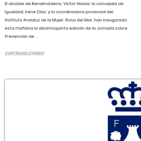
El alcalde de Benalmádena, Víctor Navas; la concejala de
Igualdad, Irene Díaz; y la coordinadora provincial del
Instituto Andaluz de la Mujer, Rosa del Mar, han inaugurado
esta mañana la decimoquinta edición de la Jornada sobre
Prevención de ...
CONTINUAR LEYENDO