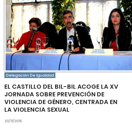
Delegación De Igualdad
EL CASTILLO DEL BIL-BIL ACOGE LA XV
JORNADA SOBRE PREVENCIÓN DE
VIOLENCIA DE GÉNERO, CENTRADA EN
LA VIOLENCIA SEXUAL
20/11/2015