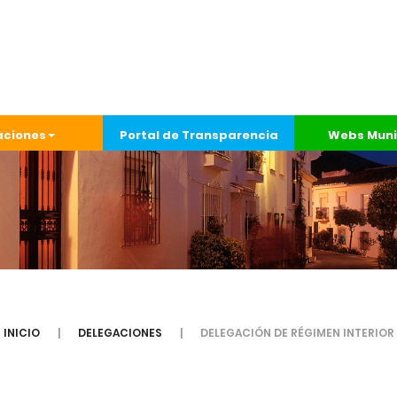
aciones
Portal de Transparencia
Webs Muni
INICIO
DELEGACIONES
DELEGACIÓN DE RÉGIMEN INTERIOR