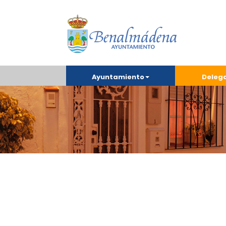
Ayuntamiento
Deleg