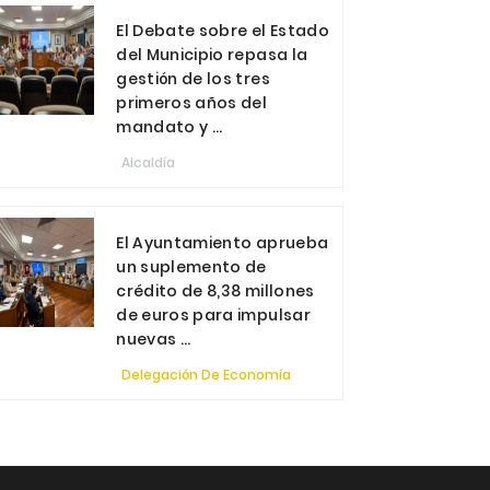
El Debate sobre el Estado
del Municipio repasa la
gestión de los tres
primeros años del
mandato y ...
Alcaldía
El Ayuntamiento aprueba
un suplemento de
crédito de 8,38 millones
de euros para impulsar
nuevas ...
Delegación De Economía