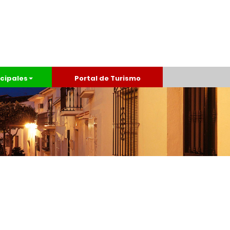
cipales
Portal de Turismo