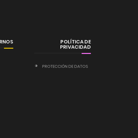
ERNOS
POLÍTICA DE
PRIVACIDAD
PROTECCIÓN DE DATOS