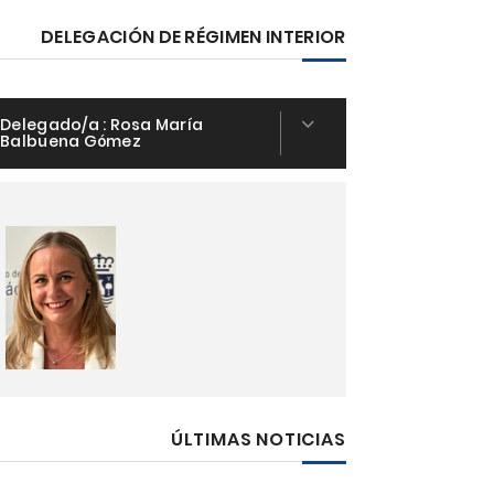
DELEGACIÓN DE RÉGIMEN INTERIOR
Delegado/a :
Rosa María
Balbuena Gómez
ÚLTIMAS NOTICIAS