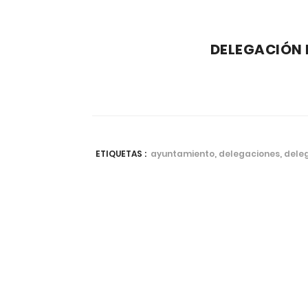
DELEGACIÓN 
ETIQUETAS :
ayuntamiento, delegaciones, deleg