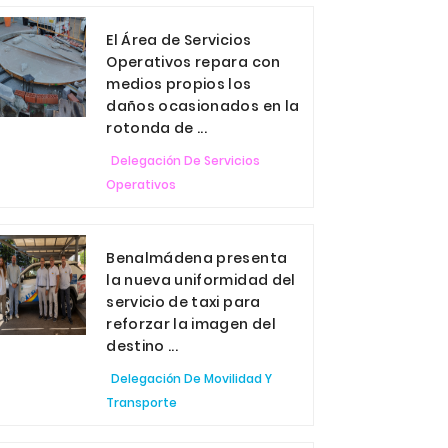
El Área de Servicios
Operativos repara con
medios propios los
daños ocasionados en la
rotonda de ...
Delegación De Servicios
Operativos
Benalmádena presenta
la nueva uniformidad del
servicio de taxi para
reforzar la imagen del
destino ...
Delegación De Movilidad Y
Transporte