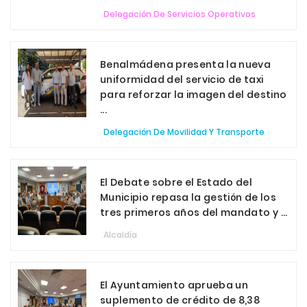
Delegación De Servicios Operativos
Benalmádena presenta la nueva
uniformidad del servicio de taxi
para reforzar la imagen del destino
...
Delegación De Movilidad Y Transporte
El Debate sobre el Estado del
Municipio repasa la gestión de los
tres primeros años del mandato y ...
Alcaldía
El Ayuntamiento aprueba un
suplemento de crédito de 8,38