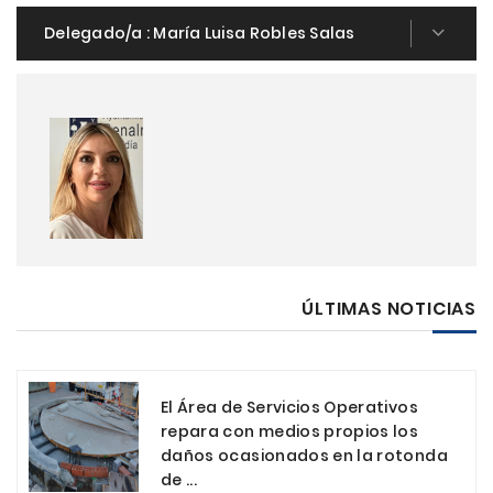
Delegado/a :
María Luisa Robles Salas
ÚLTIMAS NOTICIAS
El Área de Servicios Operativos
repara con medios propios los
daños ocasionados en la rotonda
de ...