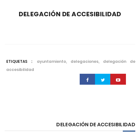
DELEGACIÓN DE ACCESIBILIDAD
ETIQUETAS :
ayuntamiento, delegaciones, delegación de
accesibilidad
DELEGACIÓN DE ACCESIBILIDAD