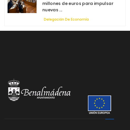
millones de euros para impulsar
nuevas ...
Delegación De Economía