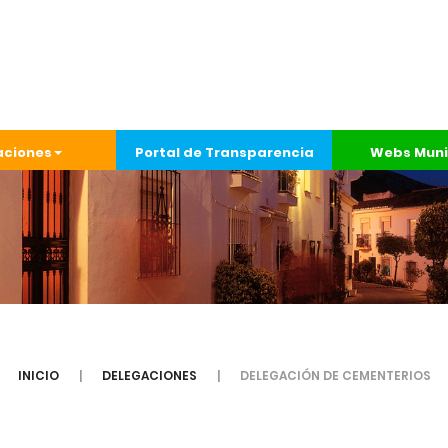
aciones
Portal de Transparencia
Webs Muni
INICIO
DELEGACIONES
DELEGACIÓN DE CEMENTERIOS