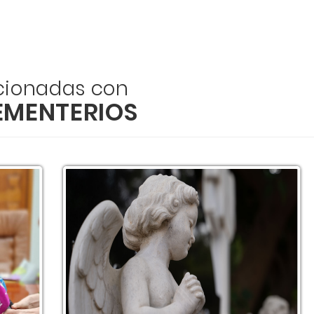
acionadas con
EMENTERIOS