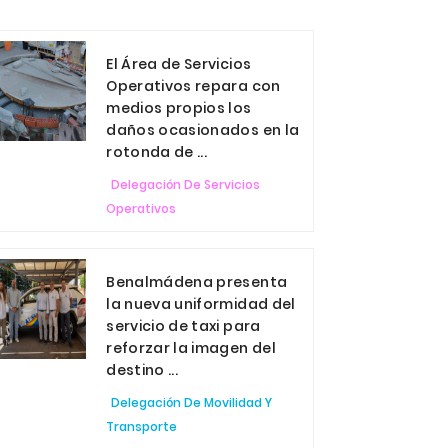
El Área de Servicios
Operativos repara con
medios propios los
daños ocasionados en la
rotonda de ...
Delegación De Servicios
Operativos
Benalmádena presenta
la nueva uniformidad del
servicio de taxi para
reforzar la imagen del
destino ...
Delegación De Movilidad Y
Transporte