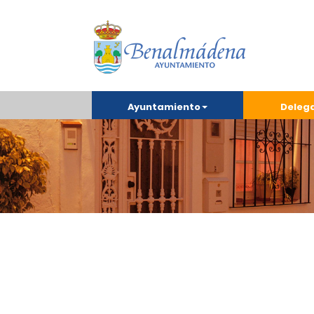
Ayuntamiento
Deleg