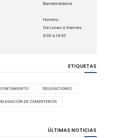
Benalmádena
Horario :
De Lunes a Viernes :
9:00 a 14:00
ETIQUETAS
AYUNTAMIENTO
DELEGACIONES
DELEGACIÓN DE CEMENTERIOS
ÚLTIMAS NOTICIAS