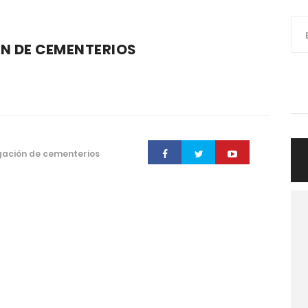
N DE CEMENTERIOS
gación de cementerios