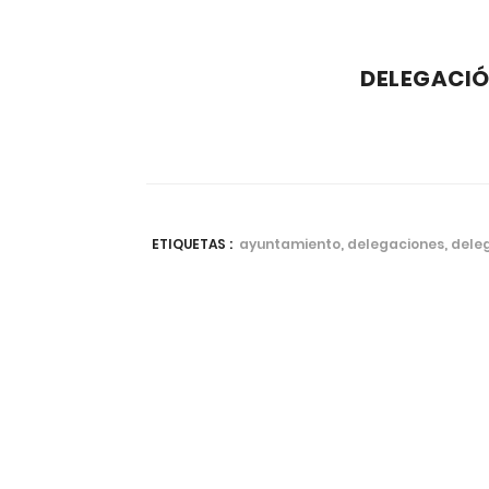
DELEGACIÓ
ETIQUETAS :
ayuntamiento, delegaciones, dele