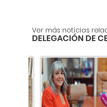
Ver más noticias rel
DELEGACIÓN DE C