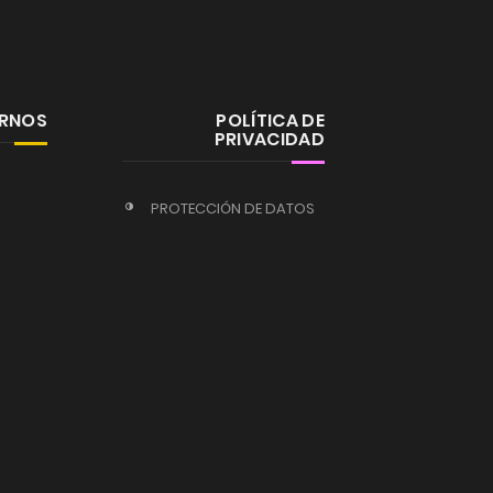
ERNOS
POLÍTICA DE
PRIVACIDAD
PROTECCIÓN DE DATOS