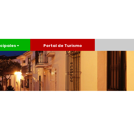
cipales
Portal de Turismo