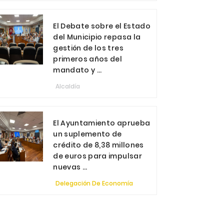
El Debate sobre el Estado
del Municipio repasa la
gestión de los tres
primeros años del
mandato y ...
Alcaldía
El Ayuntamiento aprueba
un suplemento de
crédito de 8,38 millones
de euros para impulsar
nuevas ...
Delegación De Economía