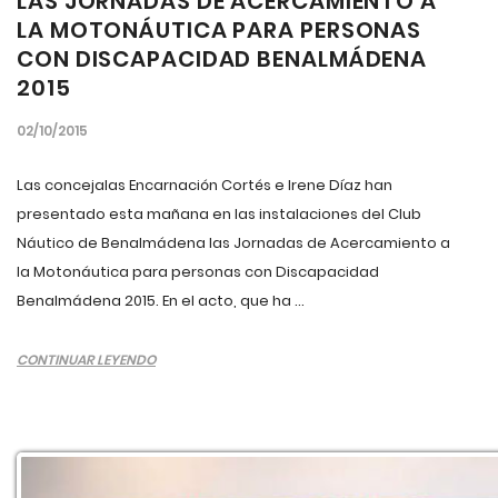
LAS JORNADAS DE ACERCAMIENTO A
LA MOTONÁUTICA PARA PERSONAS
CON DISCAPACIDAD BENALMÁDENA
2015
02/10/2015
Las concejalas Encarnación Cortés e Irene Díaz han
presentado esta mañana en las instalaciones del Club
Náutico de Benalmádena las Jornadas de Acercamiento a
la Motonáutica para personas con Discapacidad
Benalmádena 2015. En el acto, que ha ...
CONTINUAR LEYENDO