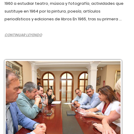
1960 a estudiar teatro, música y fotografía, actividades que
sustituye en 1964 por la pintura, poesía, artículos
periodísticos y ediciones de libros En 1965, tras su primera ...
CONTINUAR LEYENDO