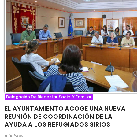
Delegación De Bienestar Social Y Familiar
EL AYUNTAMIENTO ACOGE UNA NUEVA
REUNIÓN DE COORDINACIÓN DE LA
AYUDA A LOS REFUGIADOS SIRIOS
01/10/2015