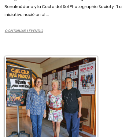
Benalmádena y la Costa del Sol Photographic Society. “La
iniciativa nació en el ...
CONTINUAR LEYENDO