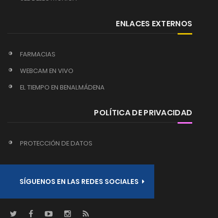
ENLACES EXTERNOS
FARMACIAS
WEBCAM EN VIVO
EL TIEMPO EN BENALMÁDENA
POLÍTICA DE PRIVACIDAD
PROTECCIÓN DE DATOS
SÍGUENOS EN LAS REDES SOCIALES