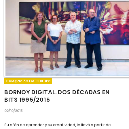
Delegación De Cultura
BORNOY DIGITAL. DOS DÉCADAS EN
BITS 1995/2015
02/10/2015
Su afán de aprender y su creatividad, le llevó a partir de