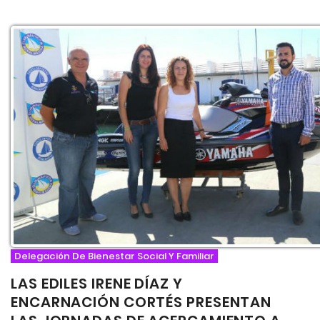
Delegación De Bienestar Social Y Familiar
LAS EDILES IRENE DÍAZ Y
ENCARNACIÓN CORTÉS PRESENTAN