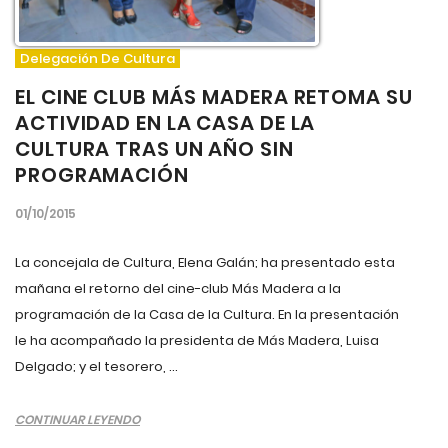
Delegación De Cultura
EL CINE CLUB MÁS MADERA RETOMA SU
ACTIVIDAD EN LA CASA DE LA
CULTURA TRAS UN AÑO SIN
PROGRAMACIÓN
01/10/2015
La concejala de Cultura, Elena Galán; ha presentado esta
mañana el retorno del cine-club Más Madera a la
programación de la Casa de la Cultura. En la presentación
le ha acompañado la presidenta de Más Madera, Luisa
Delgado; y el tesorero, ...
CONTINUAR LEYENDO