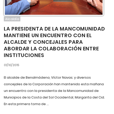
Alcaldía
LA PRESIDENTA DE LA MANCOMUNIDAD
MANTIENE UN ENCUENTRO CON EL
ALCALDE Y CONCEJALES PARA
ABORDAR LA COLABORACIÓN ENTRE
INSTITUCIONES
01/10/2015
El alcalde de Benalmádena, Víctor Navas; y diversos
concejales de la Corporación han mantenido esta mañana
un encuentro con la presidenta de la Mancomunidad de
Municipios de la Costa del Sol Occidental, Margarita del Cid.
En esta primera toma de ...