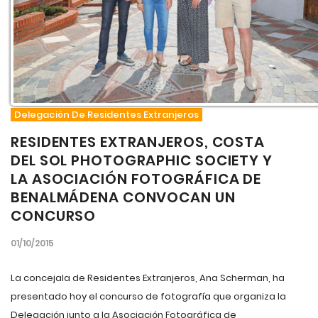
Delegación De Residentes Extranjeros
RESIDENTES EXTRANJEROS, COSTA
DEL SOL PHOTOGRAPHIC SOCIETY Y
LA ASOCIACIÓN FOTOGRÁFICA DE
BENALMÁDENA CONVOCAN UN
CONCURSO
01/10/2015
La concejala de Residentes Extranjeros, Ana Scherman, ha
presentado hoy el concurso de fotografía que organiza la
Delegación junto a la Asociación Fotográfica de