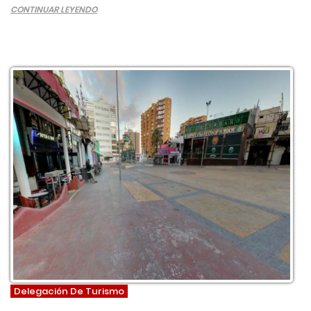
CONTINUAR LEYENDO
Delegación De Turismo