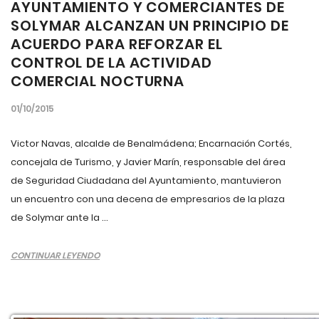
AYUNTAMIENTO Y COMERCIANTES DE
SOLYMAR ALCANZAN UN PRINCIPIO DE
ACUERDO PARA REFORZAR EL
CONTROL DE LA ACTIVIDAD
COMERCIAL NOCTURNA
01/10/2015
Victor Navas, alcalde de Benalmádena; Encarnación Cortés,
concejala de Turismo, y Javier Marín, responsable del área
de Seguridad Ciudadana del Ayuntamiento, mantuvieron
un encuentro con una decena de empresarios de la plaza
de Solymar ante la ...
CONTINUAR LEYENDO