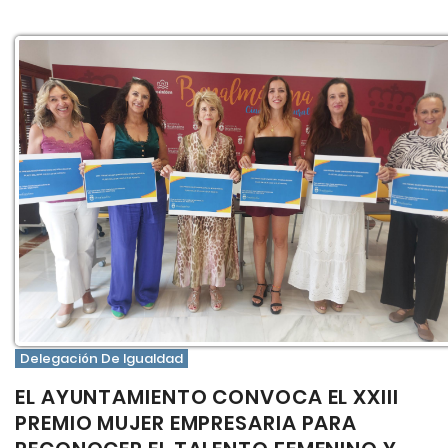
Delegación De Igualdad
EL AYUNTAMIENTO CONVOCA EL XXIII
PREMIO MUJER EMPRESARIA PARA