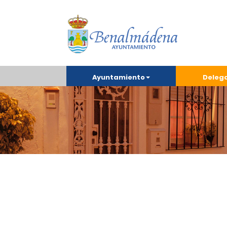
Ayuntamiento
Deleg