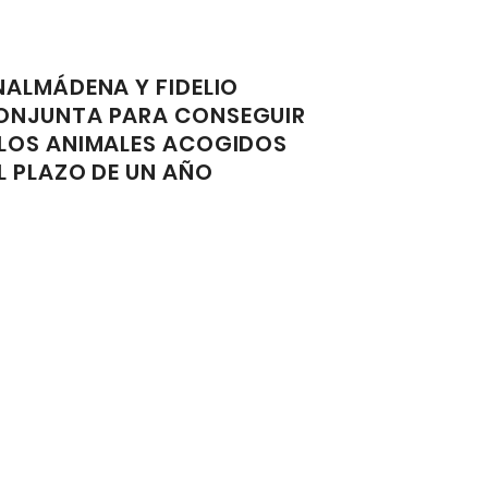
NALMÁDENA Y FIDELIO
ONJUNTA PARA CONSEGUIR
 LOS ANIMALES ACOGIDOS
L PLAZO DE UN AÑO