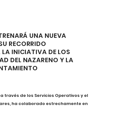
STRENARÁ UNA NUEVA
SU RECORRIDO
LA INICIATIVA DE LOS
AD DEL NAZARENO Y LA
UNTAMIENTO
través de los Servicios Operativos y el
ulares, ha colaborado estrechamente en