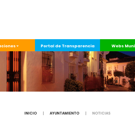
aciones
Portal de Transparencia
Webs Muni
INICIO
AYUNTAMIENTO
NOTICIAS