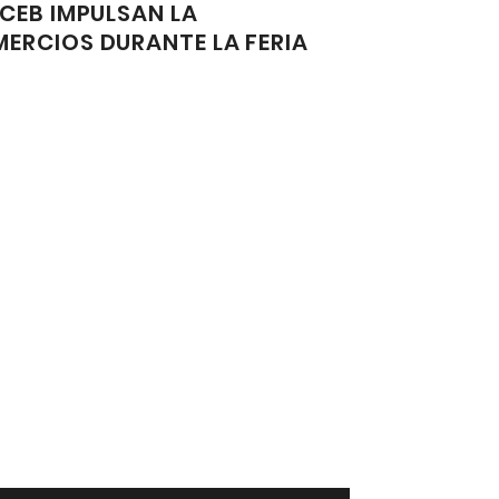
CEB IMPULSAN LA
ERCIOS DURANTE LA FERIA