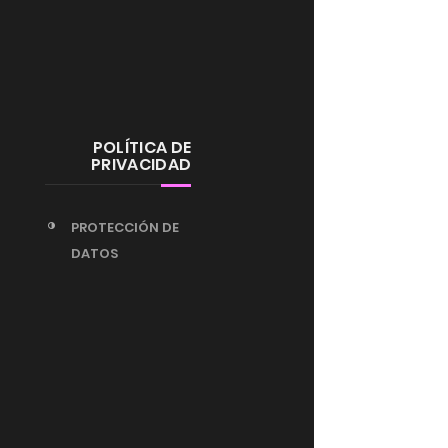
POLÍTICA DE
PRIVACIDAD
PROTECCIÓN DE
DATOS