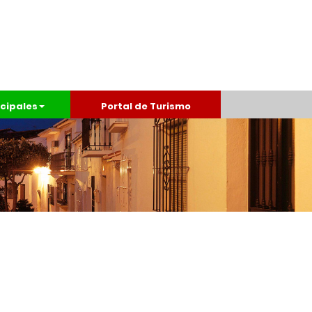
cipales
Portal de Turismo