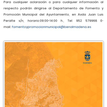
Para cualquier aclaración o para cualquier información al
respecto podrán dirigirse al Departamento de Fomento y
Promoción Municipal del Ayuntamiento, en Avda Juan Luis
Peralte s/n, horario:09:00-14:00 h., Tel: 952 579968 E-
mail:
fomentoypromocionmunicipal@benalmadena.es