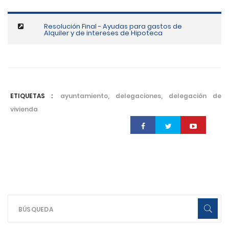
Resolución Final - Ayudas para gastos de
Alquiler y de intereses de Hipoteca
ETIQUETAS :
ayuntamiento, delegaciones, delegación de
vivienda