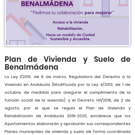
Plan de Vivienda y Suelo de
Benalmádena
La Ley 1/2010, de 8 de marzo, Reguladora del Derecho a la
Vivienda en Andalucía (Modificada por la Ley 4/2013, de 1 de
octubre, de medidas para asegurar el cumplimiento de la
función social de la vivienda), y el Decreto 141/2016, de 2 de
agosto, por el que se regula el Plan de Vivienda y
Rehabilitación de Andalucía 2016-2020, establece que los
Ayuntamientos elaborarán y aprobarán sus correspondientes
Planes municipales de vivienda y suelo de forma coordinada