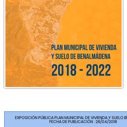
EXPOSICIÓN PÚBLICA PLAN MUNICIPAL DE VIVIENDA Y SUELO
FECHA DE PUBLICACIÓN : 26/04/2018