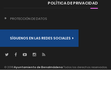
POLÍTICA DE PRIVACIDAD
PROTECCIÓN DE DATOS
SÍGUENOS EN LAS REDES SOCIALES
© 2018
Ayuntamiento de Benalmádena
Todos los derechos reservados.