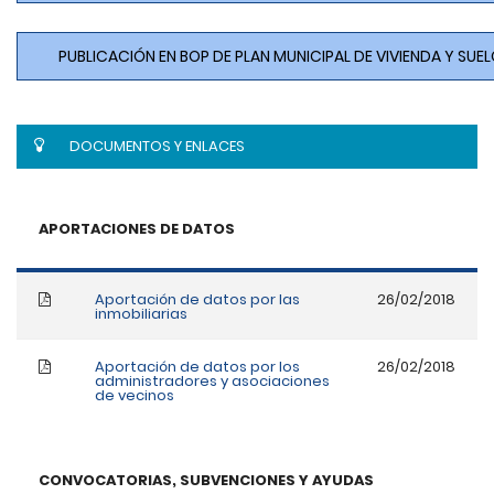
PUBLICACIÓN EN BOP DE PLAN MUNICIPAL DE VIVIENDA Y SUE
DOCUMENTOS Y ENLACES
APORTACIONES DE DATOS
Aportación de datos por las
26/02/2018
inmobiliarias
Aportación de datos por los
26/02/2018
administradores y asociaciones
de vecinos
CONVOCATORIAS, SUBVENCIONES Y AYUDAS