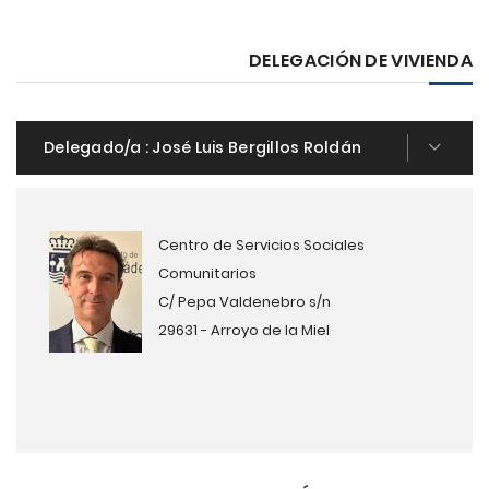
DELEGACIÓN DE VIVIENDA
Delegado/a :
José Luis Bergillos Roldán
Centro de Servicios Sociales
Comunitarios
C/ Pepa Valdenebro s/n
29631 - Arroyo de la Miel