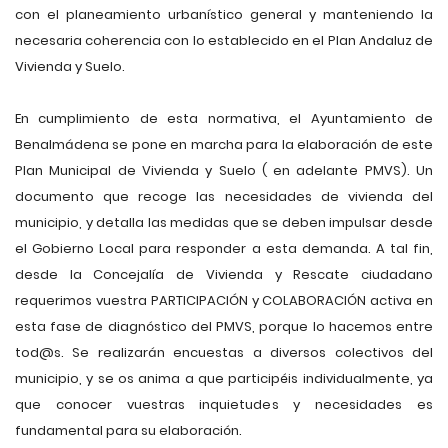
con el planeamiento urbanístico general y manteniendo la
necesaria coherencia con lo establecido en el Plan Andaluz de
Vivienda y Suelo.
En cumplimiento de esta normativa, el Ayuntamiento de
Benalmádena se pone en marcha para la elaboración de este
Plan Municipal de Vivienda y Suelo ( en adelante PMVS). Un
documento que recoge las necesidades de vivienda del
municipio, y detalla las medidas que se deben impulsar desde
el Gobierno Local para responder a esta demanda. A tal fin,
desde la Concejalía de Vivienda y Rescate ciudadano
requerimos vuestra PARTICIPACIÓN y COLABORACIÓN activa en
esta fase de diagnóstico del PMVS, porque lo hacemos entre
tod@s. Se realizarán encuestas a diversos colectivos del
municipio, y se os anima a que participéis individualmente, ya
que conocer vuestras inquietudes y necesidades es
fundamental para su elaboración.