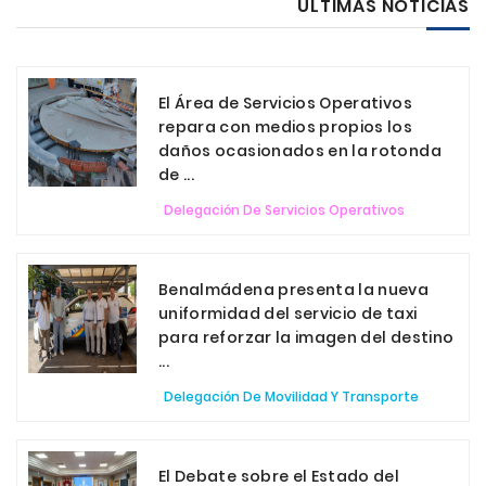
ÚLTIMAS NOTICIAS
El Área de Servicios Operativos
repara con medios propios los
daños ocasionados en la rotonda
de ...
Delegación De Servicios Operativos
Benalmádena presenta la nueva
uniformidad del servicio de taxi
para reforzar la imagen del destino
...
Delegación De Movilidad Y Transporte
El Debate sobre el Estado del