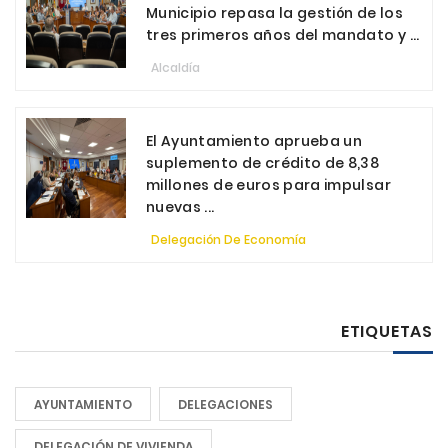
Municipio repasa la gestión de los
tres primeros años del mandato y ...
Alcaldía
El Ayuntamiento aprueba un
suplemento de crédito de 8,38
millones de euros para impulsar
nuevas ...
Delegación De Economía
ETIQUETAS
AYUNTAMIENTO
DELEGACIONES
DELEGACIÓN DE VIVIENDA