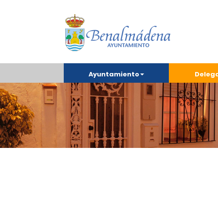
Ayuntamiento
Deleg