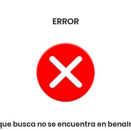
ERROR
que busca no se encuentra en bena