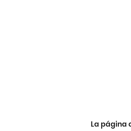
La página 