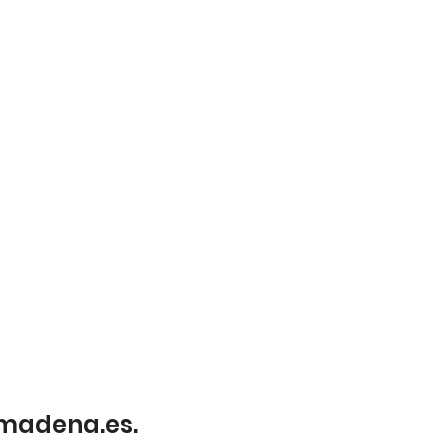
lmadena.es.