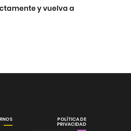
rectamente y vuelva a
ERNOS
POLÍTICA DE
PRIVACIDAD