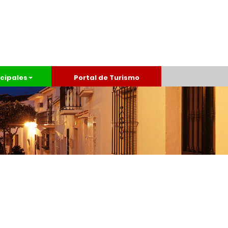
cipales
Portal de Turismo