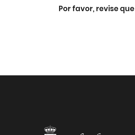
Por favor, revise qu