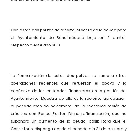
Con estas dos pólizas de crédito, el coste de la deuda para
el Ayuntamiento de Benalmádena baja en 2 puntos
respecto a este año 2010.
La formalización de estas dos pólizas se suma a otras
operaciones recientes que refuerzan el apoyo y la
confianza de las entidades financieras en la gestión del
Ayuntamiento. Muestra de ello es la reciente aprobación,
el pasado mes de noviembre, de la reestructuración de
créditos con Banco Pastor. Dicha refinanciación, que no
supondrá un aumento de la deuda, posibilitará que el
Consistorio disponga desde el pasado día 31 de octubre y