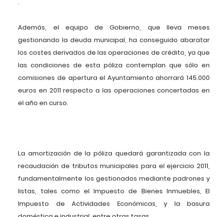
.
Además, el equipo de Gobierno, que lleva meses
gestionando la deuda municipal, ha conseguido abaratar
los costes derivados de las operaciones de crédito, ya que
las condiciones de esta póliza contemplan que sólo en
comisiones de apertura el Ayuntamiento ahorrará 145.000
euros en 2011 respecto a las operaciones concertadas en
el año en curso.
La amortización de la póliza quedará garantizada con la
recaudación de tributos municipales para el ejercicio 2011,
fundamentalmente los gestionados mediante padrones y
listas, tales como el Impuesto de Bienes Inmuebles, El
Impuesto de Actividades Económicas, y la basura
doméstica e industrial, entre otras tasas.