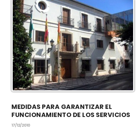
MEDIDAS PARA GARANTIZAR EL
FUNCIONAMIENTO DE LOS SERVICIOS
17/12/2010