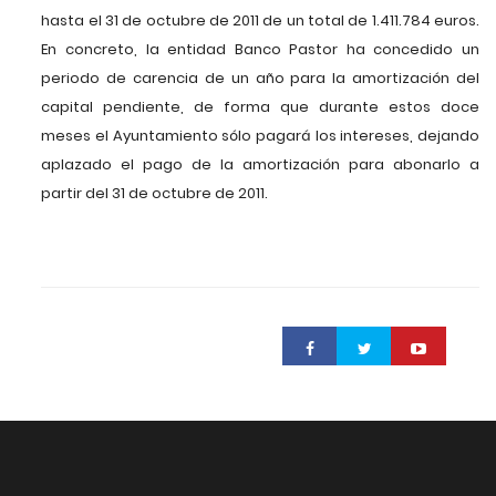
hasta el 31 de octubre de 2011 de un total de 1.411.784 euros.
En concreto, la entidad Banco Pastor ha concedido un
periodo de carencia de un año para la amortización del
capital pendiente, de forma que durante estos doce
meses el Ayuntamiento sólo pagará los intereses, dejando
aplazado el pago de la amortización para abonarlo a
partir del 31 de octubre de 2011.