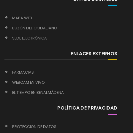
MAPA WEB
BUZÓN DEL CIUDADANO
SEDE ELECTRÓNICA
ENLACES EXTERNOS
FARMACIAS
WEBCAM EN VIVO
EL TIEMPO EN BENALMÁDENA
POLÍTICA DE PRIVACIDAD
PROTECCIÓN DE DATOS