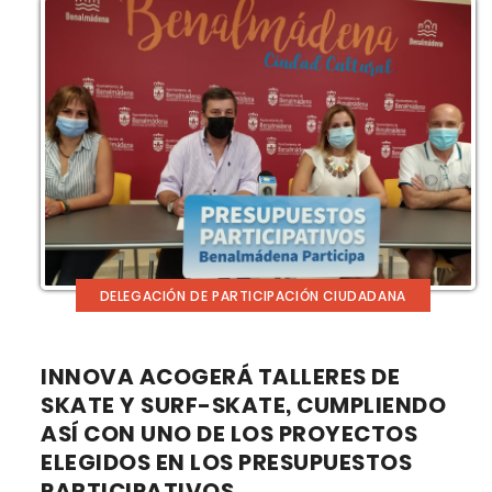
DELEGACIÓN DE PARTICIPACIÓN CIUDADANA
INNOVA ACOGERÁ TALLERES DE
SKATE Y SURF-SKATE, CUMPLIENDO
ASÍ CON UNO DE LOS PROYECTOS
ELEGIDOS EN LOS PRESUPUESTOS
PARTICIPATIVOS