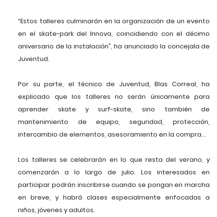
“Estos talleres culminarán en la organización de un evento
en el skate-park del Innova, coincidiendo con el décimo
aniversario de la instalación”, ha anunciado la concejala de
Juventud.
Por su parte, el técnico de Juventud, Blas Correal, ha
explicado que los talleres no serán únicamente para
aprender skate y surf-skate, sino también de
mantenimiento de equipo, seguridad, protección,
intercambio de elementos, asesoramiento en la compra…
Los talleres se celebrarán en lo que resta del verano, y
comenzarán a lo largo de julio. Los interesados en
participar podrán inscribirse cuando se pongan en marcha
en breve, y habrá clases especialmente enfocadas a
niños, jóvenes y adultos.