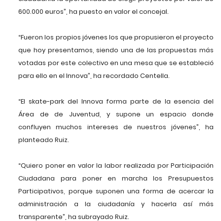
600.000 euros”, ha puesto en valor el concejal.
“Fueron los propios jóvenes los que propusieron el proyecto
que hoy presentamos, siendo una de las propuestas más
votadas por este colectivo en una mesa que se estableció
para ello en el Innova”, ha recordado Centella.
“El skate-park del Innova forma parte de la esencia del
Área de de Juventud, y supone un espacio donde
confluyen muchos intereses de nuestros jóvenes”, ha
planteado Ruiz.
“Quiero poner en valor la labor realizada por Participación
Ciudadana para poner en marcha los Presupuestos
Participativos, porque suponen una forma de acercar la
administración a la ciudadanía y hacerla así más
transparente”, ha subrayado Ruiz.