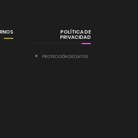
ERNOS
POLÍTICA DE
PRIVACIDAD
PROTECCIÓN DE DATOS