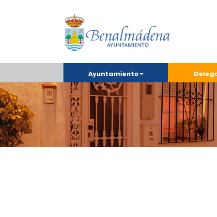
Ayuntamiento
Deleg