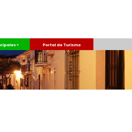
cipales
Portal de Turismo