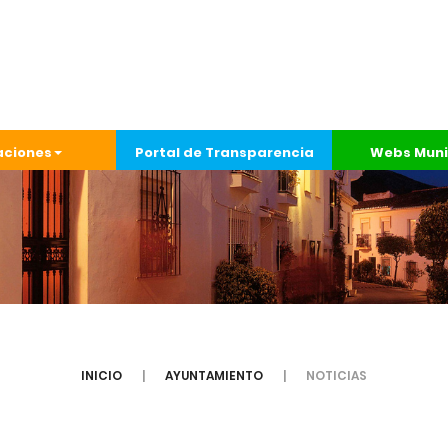
aciones
Portal de Transparencia
Webs Muni
INICIO
AYUNTAMIENTO
NOTICIAS