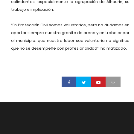
colindantes, especialmente la agrupación de Alhaurín, su
trabajo e implicación.
“En Protección Civil somos voluntarios, pero no dudamos en
aportar siempre nuestro granito de arena y en trabajar por
el municipio: que nuestra labor sea voluntaria no significa
que no se desempeñe con profesionalidad”, ha matizado.