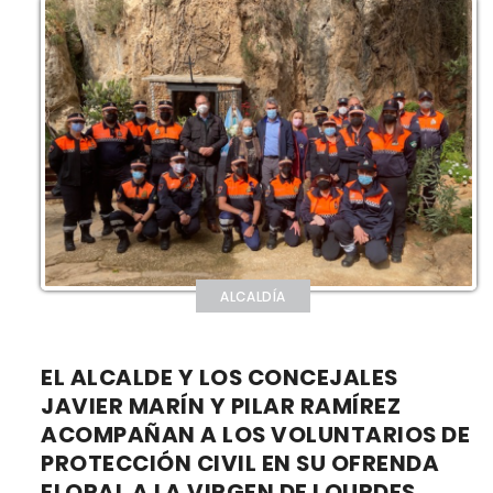
ALCALDÍA
EL ALCALDE Y LOS CONCEJALES
JAVIER MARÍN Y PILAR RAMÍREZ
ACOMPAÑAN A LOS VOLUNTARIOS DE
PROTECCIÓN CIVIL EN SU OFRENDA
FLORAL A LA VIRGEN DE LOURDES