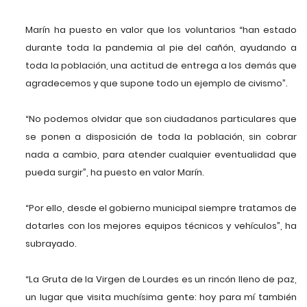
Marín ha puesto en valor que los voluntarios “han estado
durante toda la pandemia al pie del cañón, ayudando a
toda la población, una actitud de entrega a los demás que
agradecemos y que supone todo un ejemplo de civismo”.
“No podemos olvidar que son ciudadanos particulares que
se ponen a disposición de toda la población, sin cobrar
nada a cambio, para atender cualquier eventualidad que
pueda surgir”, ha puesto en valor Marín.
“Por ello, desde el gobierno municipal siempre tratamos de
dotarles con los mejores equipos técnicos y vehículos”, ha
subrayado.
“La Gruta de la Virgen de Lourdes es un rincón lleno de paz,
un lugar que visita muchísima gente: hoy para mí también