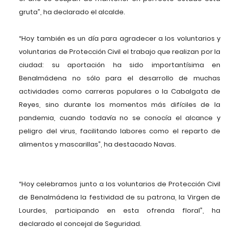
gruta”, ha declarado el alcalde.
“Hoy también es un día para agradecer a los voluntarios y
voluntarias de Protección Civil el trabajo que realizan por la
ciudad: su aportación ha sido importantísima en
Benalmádena no sólo para el desarrollo de muchas
actividades como carreras populares o la Cabalgata de
Reyes, sino durante los momentos más difíciles de la
pandemia, cuando todavía no se conocía el alcance y
peligro del virus, facilitando labores como el reparto de
alimentos y mascarillas”, ha destacado Navas.
“Hoy celebramos junto a los voluntarios de Protección Civil
de Benalmádena la festividad de su patrona, la Virgen de
Lourdes, participando en esta ofrenda floral”, ha
declarado el concejal de Seguridad.