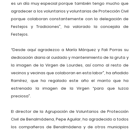
es un día muy especial porque también tengo mucho que
agradecer a los voluntarios y voluntarias de Protección Civil
porque colaboran constantemente con la delegación de
Festejos y Tradiciones”, ha valorado la concejala de
Festejos.
“Desde aquí agradezco a María Márquez y Fali Porras su
dedicación diaria al cuidado y mantenimiento de la gruta y
la imagen de la Virgen de Lourdes, así como al resto de
vecinos y vecinas que colaboran en esta labor”, ha añadido
Ramírez, que ha regalado este año el manto que ha
estrenado la imagen de la Virgen “para que luzca
preciosa”.
El director de la Agrupación de Voluntarios de Protección
Civil de Benalmádena, Pepe Aguilar, ha agradecido a todos
los compañeros de Benalmádena y de otros municipios