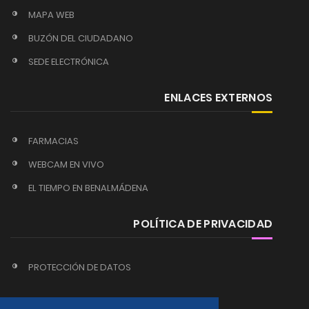
MAPA WEB
BUZÓN DEL CIUDADANO
SEDE ELECTRÓNICA
ENLACES EXTERNOS
FARMACIAS
WEBCAM EN VIVO
EL TIEMPO EN BENALMÁDENA
POLÍTICA DE PRIVACIDAD
PROTECCIÓN DE DATOS