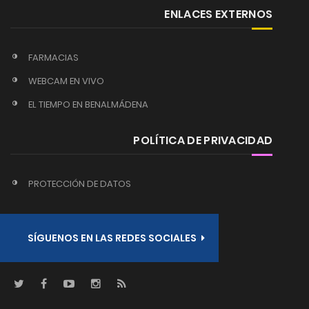
ENLACES EXTERNOS
FARMACIAS
WEBCAM EN VIVO
EL TIEMPO EN BENALMÁDENA
POLÍTICA DE PRIVACIDAD
PROTECCIÓN DE DATOS
SÍGUENOS EN LAS REDES SOCIALES