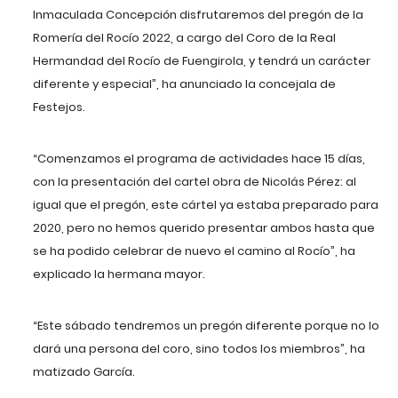
Inmaculada Concepción disfrutaremos del pregón de la
Romería del Rocío 2022, a cargo del Coro de la Real
Hermandad del Rocío de Fuengirola, y tendrá un carácter
diferente y especial”, ha anunciado la concejala de
Festejos.
“Comenzamos el programa de actividades hace 15 días,
con la presentación del cartel obra de Nicolás Pérez: al
igual que el pregón, este cártel ya estaba preparado para
2020, pero no hemos querido presentar ambos hasta que
se ha podido celebrar de nuevo el camino al Rocío”, ha
explicado la hermana mayor.
“Este sábado tendremos un pregón diferente porque no lo
dará una persona del coro, sino todos los miembros”, ha
matizado García.