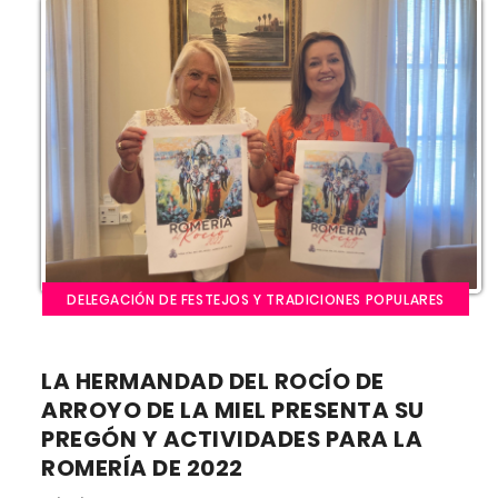
DELEGACIÓN DE FESTEJOS Y TRADICIONES POPULARES
LA HERMANDAD DEL ROCÍO DE
ARROYO DE LA MIEL PRESENTA SU
PREGÓN Y ACTIVIDADES PARA LA
ROMERÍA DE 2022