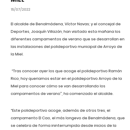
15/07/2022
El alcalde de Benalmádena, Víctor Navas; y el concejal de
Deportes, Joaquín Villazón, han visitado esta mañana los
diferentes campamentos de verano que se desarrollan en
las instalaciones del polideportivo municipal de Arroyo de
la Miel.
“Tras conocer ayer los que acoge el polideportivo Ramón
Rico, hoy queriamos estar en el polideportivo Arroyo de la
Miel para conocer cómo se van desarrollando los
campamentos de verano”, ha comenzado el alcalde.
“Este polideportivo acoge, además de otros tres, el
campamento El Cao, el más longevo de Benalmádena, que
se celebra de forma ininterrumpida desde inicios de la