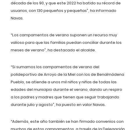
década de los 90, y que este 2022 ha batido su récord de
usuarios, con 130 pequeños y pequeñas”, ha informado
Navas.
“Los campamentos de verano suponen un recurso muy
valioso para que las familias puedan conciliar durante los
meses de verano”, ha destacado el alcalde.
“Si sumamos los campamentos de verano del
polideportivo de Arroyo de la Miel con los de Benalmádena
Pueblo, se atiende a unos mil niños y niñas de todas las
edades del municipio durante el verano, dando un respiro
a los padres y madres que tienen que seguir trabajando
durante julio y agosto”, ha puesto en valor Navas.
“Además, este año también se han firmado convenios con
muchos de estos campamentos, a través de la Delegación