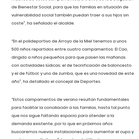
de Bienestar Social, para que las familias en situación de
vulnerabilidad social también puedan traer a sus hijos sin
coste”, ha señalado el alcalde.
“En el polideportivo de Arroyo de la Miel tenemos a unos
500 niños repartidos entre cuatro campamentos: El Cao,
dirigido a niños pequeños para que pasen las mañanas
con actividades lúdicas; el de tecnificación de baloncesto
y el de fútbol; y uno de zumba, que es una novedad de este
año”, ha detallado el concejal de Deportes.
“Estos campamentos de verano resultan fundamentales
para facilitar la conciliación a las familias, hasta tal punto
que nos sigue faltando espacio para atender a la
demanda existente, por lo que en próximos años
buscaremos nuevas instalaciones para aumentar el cupo y