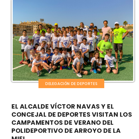
DELEGACIÓN DE DEPORTES
EL ALCALDE VÍCTOR NAVAS Y EL
CONCEJAL DE DEPORTES VISITAN LOS
CAMPAMENTOS DE VERANO DEL
POLIDEPORTIVO DE ARROYO DE LA
MIEL