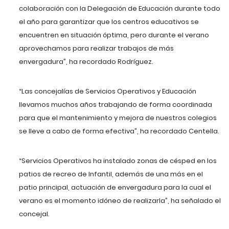
colaboración con la Delegación de Educación durante todo
el año para garantizar que los centros educativos se
encuentren en situación óptima, pero durante el verano
aprovechamos para realizar trabajos de más
envergadura”, ha recordado Rodríguez.
“Las concejalías de Servicios Operativos y Educación
llevamos muchos años trabajando de forma coordinada
para que el mantenimiento y mejora de nuestros colegios
se lleve a cabo de forma efectiva”, ha recordado Centella.
“Servicios Operativos ha instalado zonas de césped en los
patios de recreo de Infantil, además de una más en el
patio principal, actuación de envergadura para la cual el
verano es el momento idóneo de realizarla”, ha señalado el
concejal.