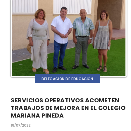
DELEGACIÓN DE EDUCACIÓN
SERVICIOS OPERATIVOS ACOMETEN
TRABAJOS DE MEJORA EN EL COLEGIO
MARIANA PINEDA
18/07/2022