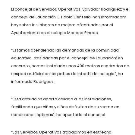
El concejal de Servicios Operativos, Salvador Rodríguez; y el
concejal de Educación, E. Pablo Centella, han informadom
hoy sobre las labores de mejora efectuadas por el
Ayuntamiento en el colegio Mariana Pineda.
“Estamos atendiendo las demandas de la comunidad
educativa, trasladadas por el concejal de Educación: en
concreto, hemos instalado unos 400 metros cuadrados de
césped artificial en los patios de Infantil del colegio”, ha
informado Rodríguez.
“Esta actuación aporta calidad a las instalaciones,
facilitando que niños y niñas disfruten de su recreo en
condiciones óptimas”, ha apuntado el concejal.
“Los Servicios Operativos trabajamos en estrecha