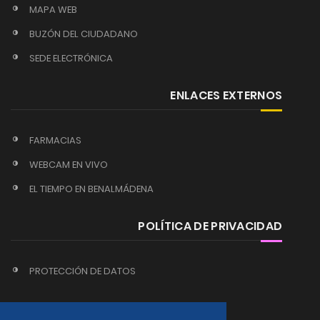
MAPA WEB
BUZÓN DEL CIUDADANO
SEDE ELECTRÓNICA
ENLACES EXTERNOS
FARMACIAS
WEBCAM EN VIVO
EL TIEMPO EN BENALMÁDENA
POLÍTICA DE PRIVACIDAD
PROTECCIÓN DE DATOS