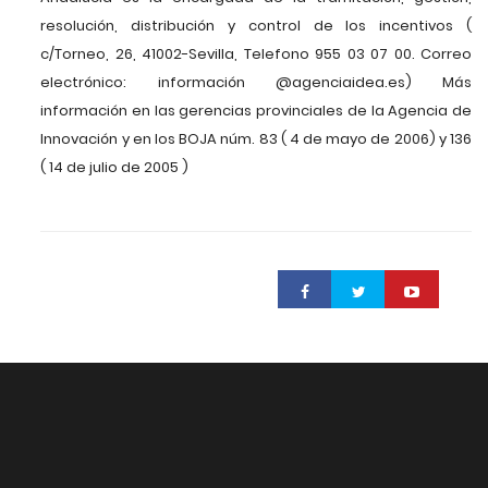
resolución, distribución y control de los incentivos (
c/Torneo, 26, 41002-Sevilla, Telefono 955 03 07 00. Correo
electrónico: información @agenciaidea.es) Más
información en las gerencias provinciales de la Agencia de
Innovación y en los BOJA núm. 83 ( 4 de mayo de 2006) y 136
( 14 de julio de 2005 )