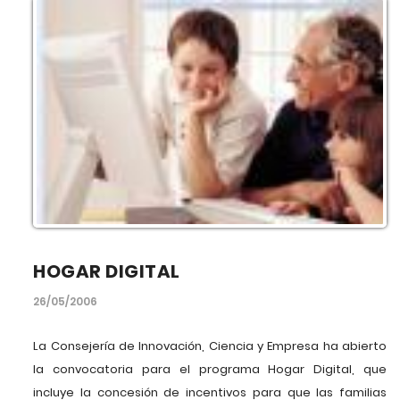
HOGAR DIGITAL
26/05/2006
La Consejería de Innovación, Ciencia y Empresa ha abierto
la convocatoria para el programa Hogar Digital, que
incluye la concesión de incentivos para que las familias