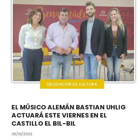
DELEGACIÓN DE CULTURA
EL MÚSICO ALEMÁN BASTIAN UHLIG
ACTUARÁ ESTE VIERNES EN EL
CASTILLO EL BIL-BIL
26/10/2022