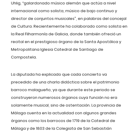
Uhlig, “galardonado músico alemán que actúa a nivel
internacional como solista, músico de bajo continuo y
director de conjuntos musicales”, en palabras del concejal
de Cultura. Recientemente ha colaborado como solista en
la Real Filharmonía de Galicia, donde también ofreció un
recital en el prestigioso órgano de la Santa Apostólica y
Metropolitana Iglesia Catedral de Santiago de
Compostela.
La diputada ha explicado que cada concierto va
precedido de una charla didáctica sobre el patrimonio
barroco malagueño, ya que durante este periodo
se
construyeron numerosos órganos cuya función no era
solamente musical, sino de ostentación. La provincia de
Málaga cuenta en la actualidad con algunos grandes
órganos como los barrocos de 1719 de la Catedral de
Málaga y de 1803 de la Colegiata de San Sebastián