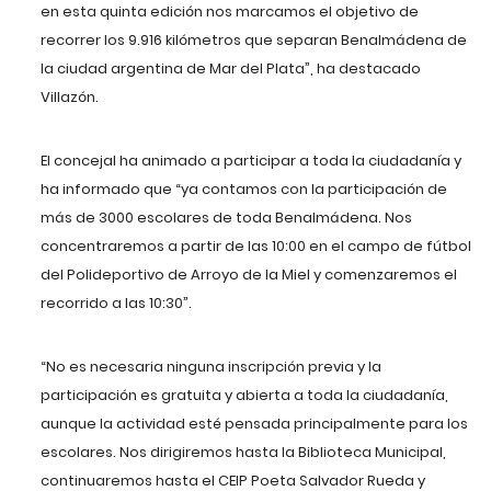
en esta quinta edición nos marcamos el objetivo de
recorrer los 9.916 kilómetros que separan Benalmádena de
la ciudad argentina de Mar del Plata”, ha destacado
Villazón.
El concejal ha animado a participar a toda la ciudadanía y
ha informado que “ya contamos con la participación de
más de 3000 escolares de toda Benalmádena. Nos
concentraremos a partir de las 10:00 en el campo de fútbol
del Polideportivo de Arroyo de la Miel y comenzaremos el
recorrido a las 10:30”.
“No es necesaria ninguna inscripción previa y la
participación es gratuita y abierta a toda la ciudadanía,
aunque la actividad esté pensada principalmente para los
escolares. Nos dirigiremos hasta la Biblioteca Municipal,
continuaremos hasta el CEIP Poeta Salvador Rueda y