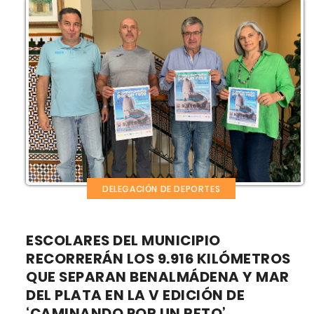
DELEGACIÓN DE DEPORTES
ESCOLARES DEL MUNICIPIO
RECORRERÁN LOS 9.916 KILÓMETROS
QUE SEPARAN BENALMÁDENA Y MAR
DEL PLATA EN LA V EDICIÓN DE
‘CAMINANDO POR UN RETO’