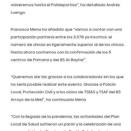
volveremos hasta el Polideportivo”, ha detallado Andrés
Luengo.
Francisco Mena ha añadido que “vamos a contar con una
participación paritaria entre los 3.078 ya inscritos: el
número de chicas es ligeramente superior al de los chicos.
Hasta ahora contamos con la confirmación de los 5
centros de Primaria y del IES Al-Baytar”.
“Queremos dar las gracias a los colaboradores sin los que
no sería posible realizar este evento. Gracias a Policía
Local, Protección Civil y a los ciclos de TSEAS y TSAF del IES
Arroyo de la Miel”, ha continuado Mena.
“Con la llegada de la pandemia, las actividades del Plan
Local de Salud sufrieron un parón y la celebración de una