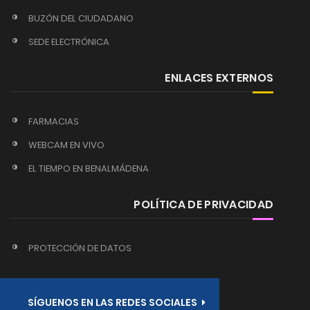
BUZÓN DEL CIUDADANO
SEDE ELECTRÓNICA
ENLACES EXTERNOS
FARMACIAS
WEBCAM EN VIVO
EL TIEMPO EN BENALMÁDENA
POLÍTICA DE PRIVACIDAD
PROTECCIÓN DE DATOS
SÍGUENOS EN LAS REDES SOCIALES