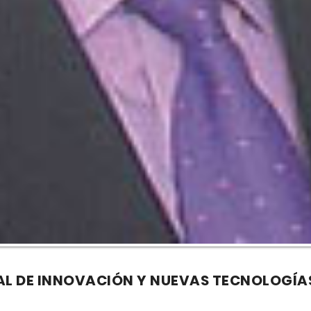
AL DE INNOVACIÓN Y NUEVAS TECNOLOGÍA