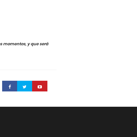
tos momentos, y que será