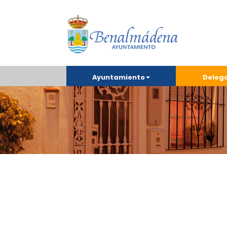
Ayuntamiento
Deleg