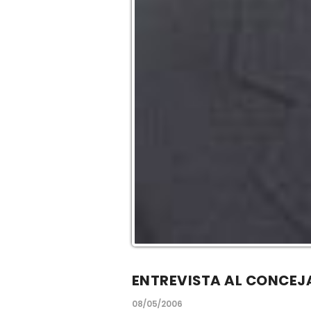
ENTREVISTA AL CONCEJ
08/05/2006