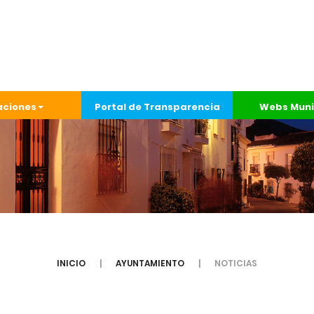
aciones
Portal de Transparencia
Webs Muni
INICIO
AYUNTAMIENTO
NOTICIAS