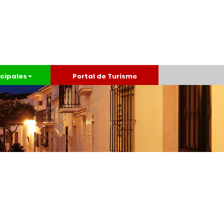
cipales
Portal de Turismo