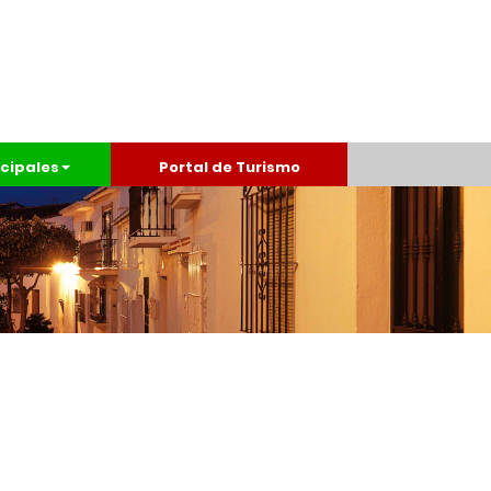
cipales
Portal de Turismo