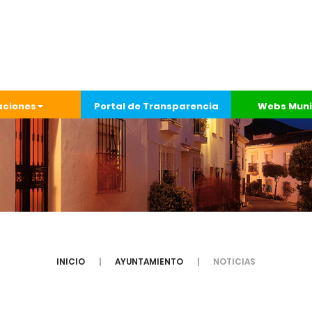
aciones
Portal de Transparencia
Webs Muni
INICIO
AYUNTAMIENTO
NOTICIAS