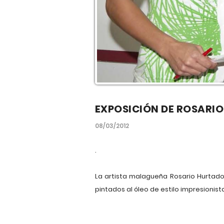
EXPOSICIÓN DE ROSARIO
08/03/2012
.
La artista malagueña Rosario Hurtado 
pintados al óleo de estilo impresionista