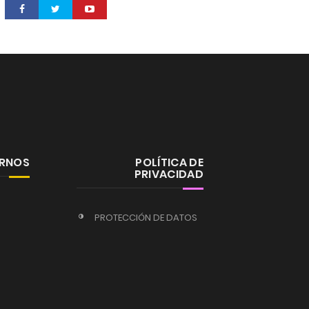
ERNOS
POLÍTICA DE
PRIVACIDAD
PROTECCIÓN DE DATOS