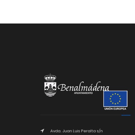
Avda. Juan Luis Peralta s/n