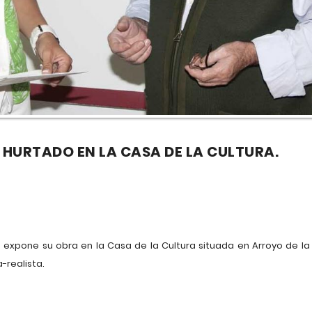
 HURTADO EN LA CASA DE LA CULTURA.
expone su obra en la Casa de la Cultura situada en Arroyo de la Mi
-realista.