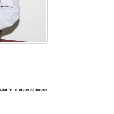
el. En total son 22 lienzos