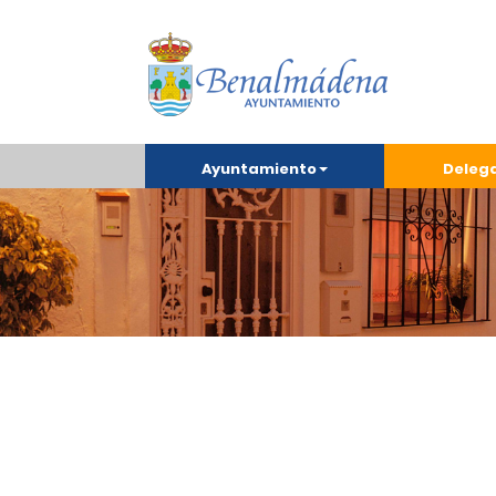
Ayuntamiento
Deleg