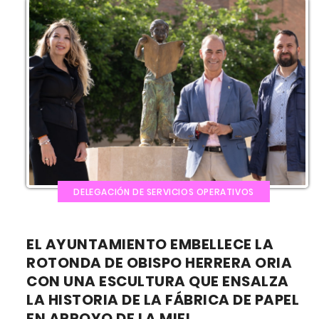
DELEGACIÓN DE SERVICIOS OPERATIVOS
EL AYUNTAMIENTO EMBELLECE LA
ROTONDA DE OBISPO HERRERA ORIA
CON UNA ESCULTURA QUE ENSALZA
LA HISTORIA DE LA FÁBRICA DE PAPEL
EN ARROYO DE LA MIEL