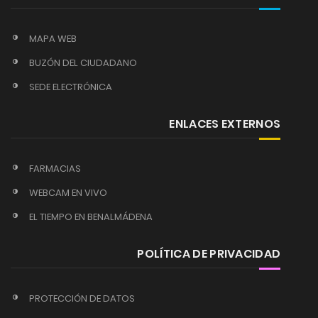
MAPA WEB
BUZÓN DEL CIUDADANO
SEDE ELECTRÓNICA
ENLACES EXTERNOS
FARMACIAS
WEBCAM EN VIVO
EL TIEMPO EN BENALMÁDENA
POLÍTICA DE PRIVACIDAD
PROTECCIÓN DE DATOS