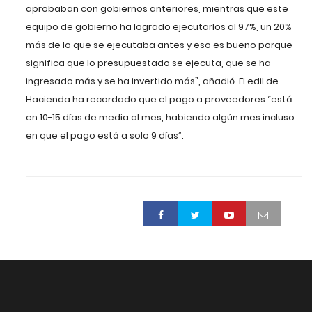
aprobaban con gobiernos anteriores, mientras que este
equipo de gobierno ha logrado ejecutarlos al 97%, un 20%
más de lo que se ejecutaba antes y eso es bueno porque
significa que lo presupuestado se ejecuta, que se ha
ingresado más y se ha invertido más”, añadió. El edil de
Hacienda ha recordado que el pago a proveedores “está
en 10-15 días de media al mes, habiendo algún mes incluso
en que el pago está a solo 9 días”.