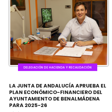
DELEGACIÓN DE HACIENDA Y RECAUDACIÓN
LA JUNTA DE ANDALUCÍA APRUEBA EL
PLAN ECONÓMICO-FINANCIERO DEL
AYUNTAMIENTO DE BENALMÁDENA
PARA 2025-26