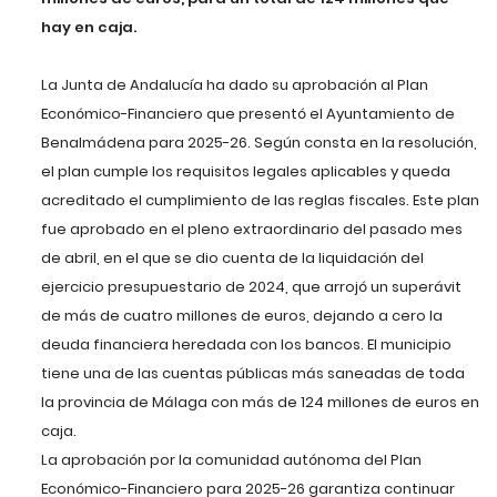
hay en caja.
La Junta de Andalucía ha dado su aprobación al Plan
Económico-Financiero que presentó el Ayuntamiento de
Benalmádena para 2025-26. Según consta en la resolución,
el plan cumple los requisitos legales aplicables y queda
acreditado el cumplimiento de las reglas fiscales. Este plan
fue aprobado en el pleno extraordinario del pasado mes
de abril, en el que se dio cuenta de la liquidación del
ejercicio presupuestario de 2024, que arrojó un superávit
de más de cuatro millones de euros, dejando a cero la
deuda financiera heredada con los bancos. El municipio
tiene una de las cuentas públicas más saneadas de toda
la provincia de Málaga con más de 124 millones de euros en
caja.
La aprobación por la comunidad autónoma del Plan
Económico-Financiero para 2025-26 garantiza continuar