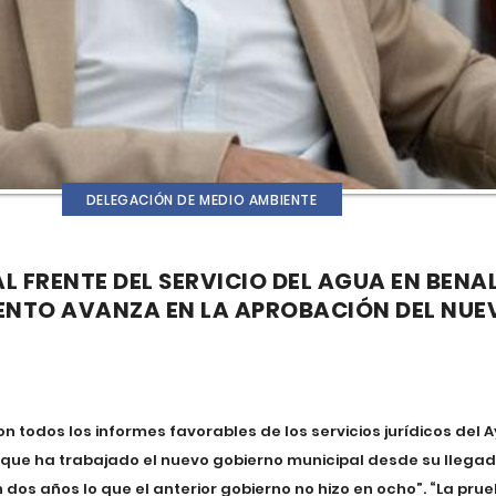
DELEGACIÓN DE MEDIO AMBIENTE
 FRENTE DEL SERVICIO DEL AGUA EN BEN
ENTO AVANZA EN LA APROBACIÓN DEL NUE
n todos los informes favorables de los servicios jurídicos del
 que ha trabajado el nuevo gobierno municipal desde su llegad
dos años lo que el anterior gobierno no hizo en ocho”. “La pr