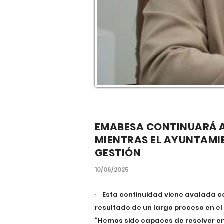
EMABESA CONTINUARÁ AL
MIENTRAS EL AYUNTAMI
GESTIÓN
10/06/2025
· Esta continuidad viene avalada co
resultado de un largo proceso en el
“Hemos sido capaces de resolver en 