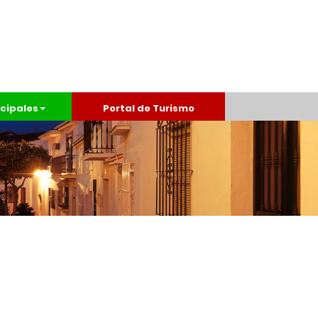
cipales
Portal de Turismo