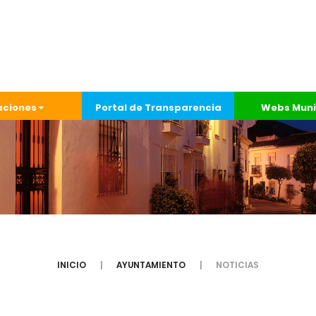
aciones
Portal de Transparencia
Webs Muni
INICIO
AYUNTAMIENTO
NOTICIAS