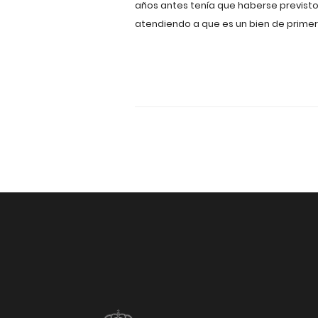
años antes tenía que haberse previsto e
atendiendo a que es un bien de primer