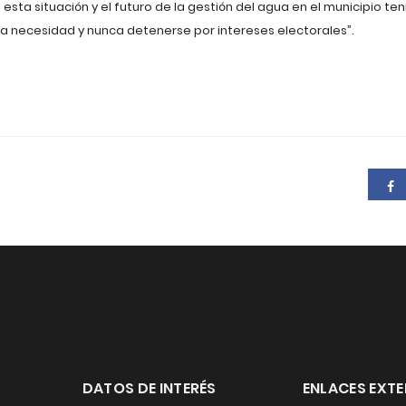
sta situación y el futuro de la gestión del agua en el municipio ten
a necesidad y nunca detenerse por intereses electorales”.
DATOS DE INTERÉS
ENLACES EXT