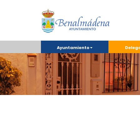
Ayuntamiento
Deleg